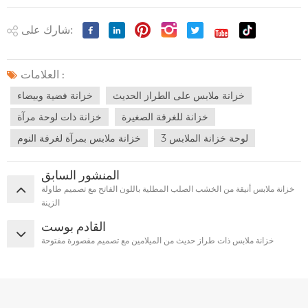
شارك على:
العلامات :
خزانة ملابس على الطراز الحديث
خزانة فضية وبيضاء
خزانة للغرفة الصغيرة
خزانة ذات لوحة مرآة
3 لوحة خزانة الملابس
خزانة ملابس بمرآة لغرفة النوم
المنشور السابق
خزانة ملابس أنيقة من الخشب الصلب المطلية باللون الفاتح مع تصميم طاولة
الزينة
القادم بوست
خزانة ملابس ذات طراز حديث من الميلامين مع تصميم مقصورة مفتوحة