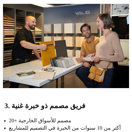
3. فريق مصمم ذو خبرة غنية
20+ مصمم للأسواق الخارجية
أكثر من 10 سنوات من الخبرة في التصميم للمشاريع