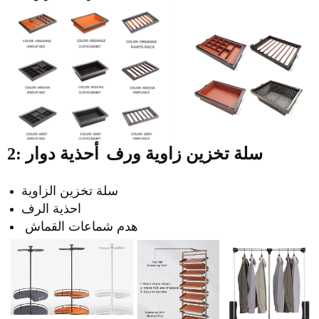
2: سلة تخزين زاوية ورف
أحذية دوار
سلة تخزين الزاوية
احذية الرف
هدم شماعات القماش