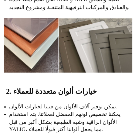
والفنادق والمركبات الترفيهية المتنقلة ومشروع التجديد.
2. خيارات ألوان متعددة للعملاء
يمكن توفير آلاف الألوان من قبلنا لخيارات الألوان.
يمكننا تخصيص لونهم المفضل لعملائنا. يتم استخدام
الألوان الراقية وشبه الطبيعية بشكل أكبر من قبل
YALIG، مما يجعل ألواننا أكثر قبولًا للعملاء.