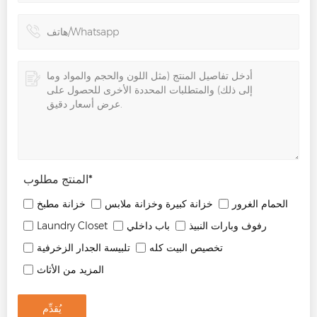
*
المنتج مطلوب
الحمام الغرور
خزانة كبيرة وخزانة ملابس
خزانة مطبخ
رفوف وبارات النبيذ
باب داخلي
Laundry Closet
تخصيص البيت كله
تلبيسة الجدار الزخرفية
المزيد من الأثاث
يُقدِّم