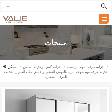
منتجات
/
خزانة غرفة النوم الرئيسية
/
خزانة كبيرة وخزانة ملابس
/
مسكن
خزانة غرفة نوم بلوحة مرآة باللونين الفضي والأبيض على الطراز الحديث
للغرف الصغيرة