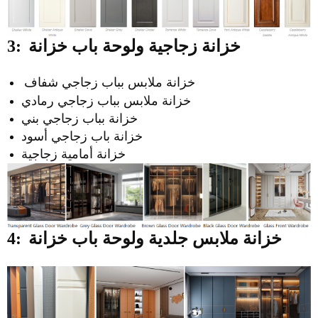
خزانة زجاجية ولوحة باب خزانة
3:
خزانة ملابس بباب زجاجي شفاف
خزانة ملابس بباب زجاجي رمادي
خزانة بباب زجاجي بني
خزانة باب زجاجي أسود
خزانة أمامية زجاجية
خزانة ملابس جلدية ولوحة باب خزانة
4: