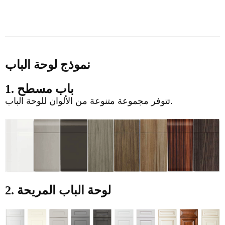
نموذج لوحة الباب
1. باب مسطح
تتوفر مجموعة متنوعة من الألوان للوحة الباب.
2. لوحة الباب المريحة