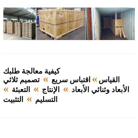
كيفية معالجة طلبك
»
»
القياس
اقتباس سريع
تصميم ثلاثي
»
»
»
الأبعاد وثنائي الأبعاد
الإنتاج
التعبئة
»
التسليم
التثبيت