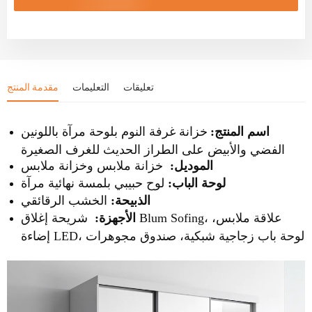
تعليقات
التعليمات
مقدمة المنتج
اسم المنتج:
خزانة غرفة النوم بلوحة مرآة باللونين
الفضي والأبيض على الطراز الحديث للغرف الصغيرة
الموديل:
خزانة ملابس وخزانة ملابس
لوحة الباب:
لوح حبيبي بلمسة نهائية مرآة
الذبيحة:
الخشب الرقائقي
الأجهزة:
شريحة إغلاق Blum Sofing، علاقة ملابس،
إضاءة LED، لوحة باب زجاجية شبكية، صندوق مجوهرات