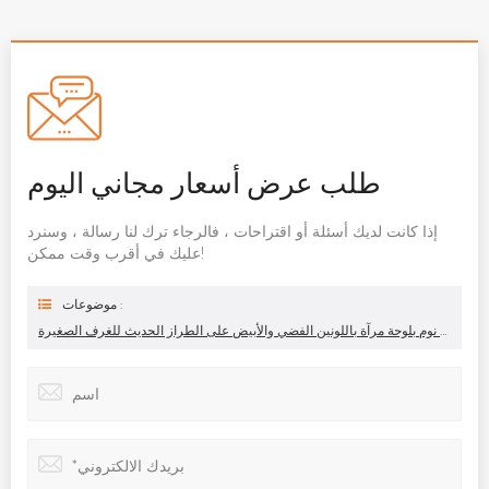
طلب عرض أسعار مجاني اليوم
إذا كانت لديك أسئلة أو اقتراحات ، فالرجاء ترك لنا رسالة ، وسنرد
عليك في أقرب وقت ممكن!
موضوعات :
خزانة غرفة نوم بلوحة مرآة باللونين الفضي والأبيض على الطراز الحديث للغرف الصغيرة