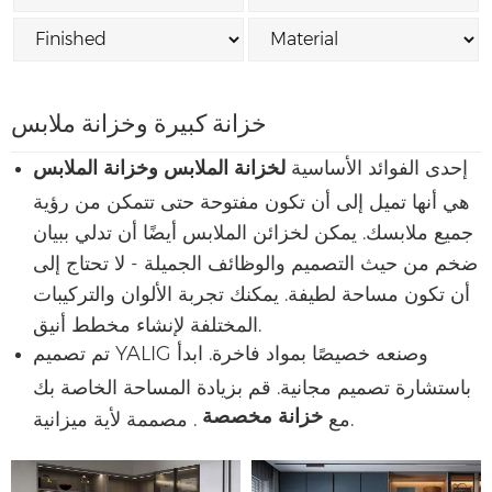
خزانة كبيرة وخزانة ملابس
إحدى الفوائد الأساسية
لخزانة الملابس وخزانة الملابس
هي أنها تميل إلى أن تكون مفتوحة حتى تتمكن من رؤية
جميع ملابسك. يمكن لخزائن الملابس أيضًا أن تدلي ببيان
ضخم من حيث التصميم والوظائف الجميلة - لا تحتاج إلى
أن تكون مساحة لطيفة. يمكنك تجربة الألوان والتركيبات
المختلفة لإنشاء مخطط أنيق.
تم تصميم YALIG وصنعه خصيصًا بمواد فاخرة. ابدأ
باستشارة تصميم مجانية. قم بزيادة المساحة الخاصة بك
خزانة مخصصة
. مصممة لأية ميزانية.
مع