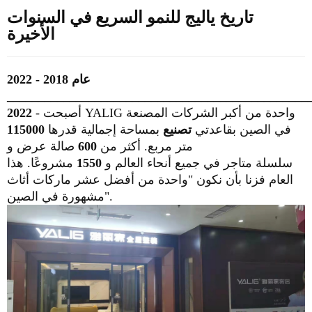
تاريخ ياليج للنمو السريع في السنوات
الأخيرة
عام 2018 - 2022
________________________________________________
- أصبحت YALIG واحدة من أكبر الشركات المصنعة
2022
في الصين بقاعدتي
تصنيع
بمساحة إجمالية قدرها
115000
متر مربع.
أكثر من
600
صالة عرض و
سلسلة متاجر في جميع أنحاء العالم و
1550
مشروعًا.
هذا
العام فزنا بأن نكون "واحدة من أفضل عشر ماركات أثاث
مشهورة في الصين".