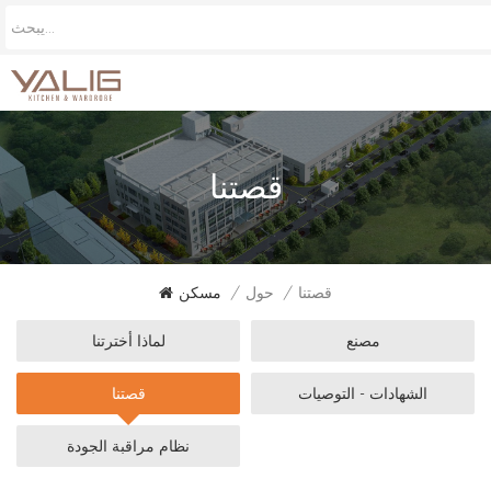
قصتنا
قصتنا
/
حول
/
مسكن
مصنع
لماذا أخترتنا
الشهادات - التوصيات
قصتنا
نظام مراقبة الجودة