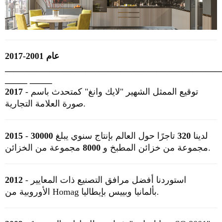
عام 2001-2017
________________________________________________
_____
_____
- توقيع الممثل الشهير "لايك
وانغ"
كمتحدث باسم
2017
صورة العلامة التجارية.
- لدينا
320
تاجرًا حول العالم بإنتاج سنوي يبلغ
30000
2015
مجموعة من الخزائن.
مجموعة من خزائن المطبخ و
8000
- استوردنا أفضل مرافق التصنيع ذات المعايير
2012
الأوروبية من Homag بألمانيا وبييس بإيطاليا.