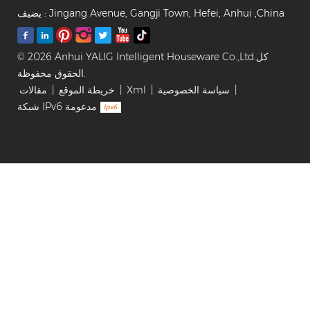
يضيف : Jingang Avenue, Gangji Town, Hefei, Anhui ,China
© 2026 Anhui YALIG Intelligent Houseware Co.,Ltd.كل
الحقوق محفوظة.
|
سياسة الخصوصية
|
Xml
|
خريطة الموقع
|
مقالات
شبكة IPv6 مدعومة