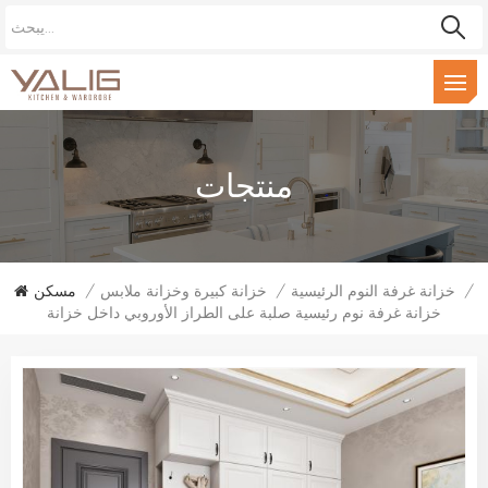
منتجات
/
خزانة غرفة النوم الرئيسية
/
خزانة كبيرة وخزانة ملابس
/
مسكن
خزانة غرفة نوم رئيسية صلبة على الطراز الأوروبي داخل خزانة