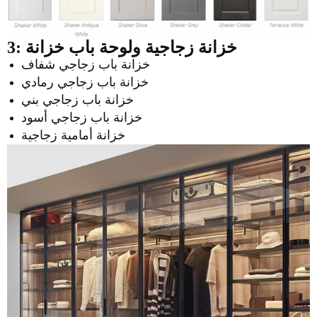
3: خزانة زجاجية
ولوحة باب خزانة
خزانة باب زجاجي شفاف
خزانة باب زجاجي رمادي
خزانة باب زجاجي بني
خزانة باب زجاجي أسود
خزانة أمامية زجاجية