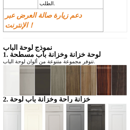
الطلب.
دعم زيارة صالة العرض عبر
الإنترنت！
نموذج لوحة الباب
1. لوحة خزانة وخزانة باب مسطحة
تتوفر مجموعة متنوعة من ألوان لوحة الباب.
2. خزانة راحة
وخزانة باب لوحة