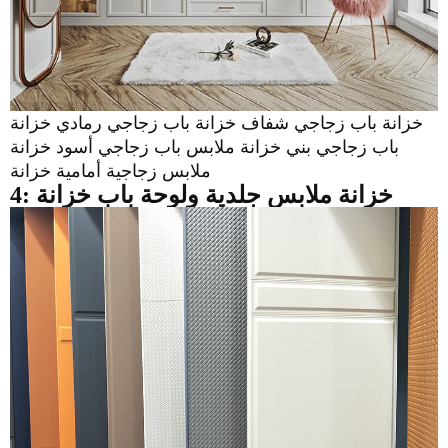
خزانة باب زجاجي شفاف خزانة باب زجاجي رمادي خزانة
باب زجاجي بني خزانة ملابس باب زجاجي أسود خزانة
ملابس زجاجية أمامية خزانة
4: خزانة ملابس جلدية
ولوحة باب خزانة