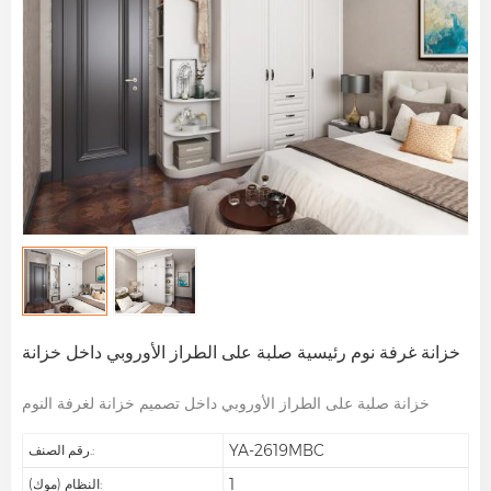
خزانة غرفة نوم رئيسية صلبة على الطراز الأوروبي داخل خزانة
خزانة صلبة على الطراز الأوروبي داخل تصميم خزانة لغرفة النوم
YA-2619MBC
رقم الصنف.:
1
النظام (موك):