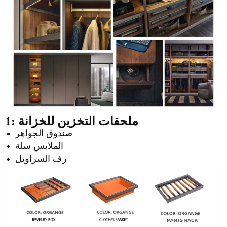
1: ملحقات التخزين للخزانة
صندوق الجواهر
الملابس سلة
رف السراويل