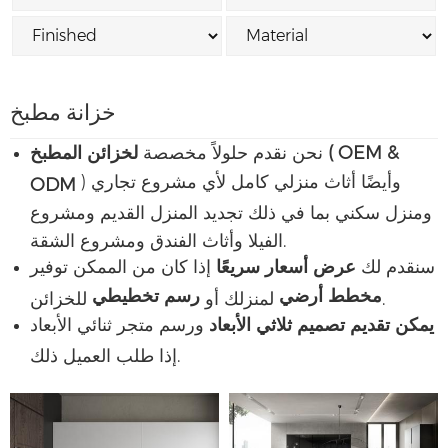
خزانة مطبخ
OEM &
لخزائن المطبخ (
نحن نقدم حلولاً مخصصة
) وأيضًا أثاث منزلي كامل لأي مشروع تجاري
ODM
ومنزل سكني بما في ذلك تجديد المنزل القديم ومشروع
الفيلا وأثاث الفندق ومشروع الشقة.
سنقدم لك
عرض أسعار سريعًا
إذا كان من الممكن توفير
مخطط أرضي
رسم تخطيطي
للخزائن.
لمنزلك أو
يمكن تقديم تصميم ثلاثي الأبعاد
ورسم متجر ثنائي الأبعاد
إذا طلب العميل ذلك.