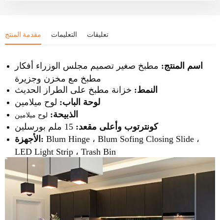
تعليقات
التعليمات
مقدمة المنتج
اسم المنتج:
مطبخ صغير تصميم مجلس الوزراء أفكار
مطبخ مع مخزن وجزيرة
النمط:
خزانة مطبخ على الطراز الحديث
لوحة الباب:
لوح ميلامين
الذبيحة:
لوح ميلامين
كونترتوب وأعلى مقعد:
15 ملم بورسلين
Blum Hinge ، Blum Sofing Closing Slide ،
الأجهزة:
LED Light Strip ، Trash Bin