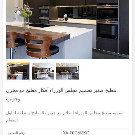
مطبخ صغير تصميم مجلس الوزراء أفكار مطبخ مع مخزن
وجزيرة
تصميم مطبخ مجلس الوزراء الظلام مع جزيرة المطبخ ومنطقة لتناول
الطعام
YA-0105RKC
رقم الصنف.: