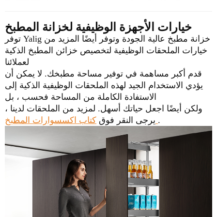
خيارات الأجهزة الوظيفية لخزانة المطبخ
توفر Yalig خزانة مطبخ عالية الجودة وتوفر أيضًا المزيد من
خيارات الملحقات الوظيفية لتخصيص خزائن المطبخ الذكية
لعملائنا
قدم أكبر
مساهمة في توفير مساحة مطبخك. لا يمكن أن
يؤدي الاستخدام الجيد لهذه الملحقات الوظيفية الذكية إلى
الاستفادة الكاملة من المساحة فحسب ، بل
ولكن أيضًا اجعل حياتك أسهل.
لمزيد من الملحقات لدينا ،
.
كتاب اكسسوارات المطبخ
يرجى النقر فوق