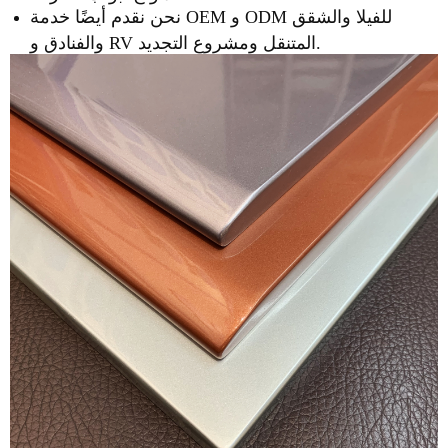
نحن نقدم أيضًا خدمة OEM و ODM للفيلا والشقق
والفنادق و RV المتنقل ومشروع التجديد.