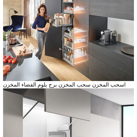
اسحب المخزن سحب المخزن برج بلوم الفضاء المخزن