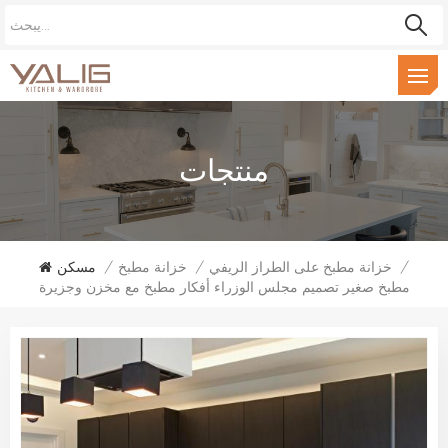
منتجات
/
خزانة مطبخ على الطراز الريفي
/
خزانة مطبخ
/
مسكن
مطبخ صغير تصميم مجلس الوزراء أفكار مطبخ مع مخزن وجزيرة