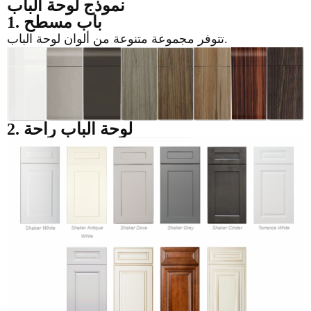
نموذج لوحة الباب
1. باب مسطح
تتوفر مجموعة متنوعة من ألوان لوحة الباب.
2. لوحة الباب راحة