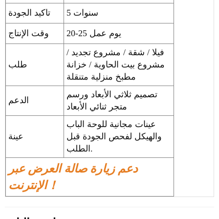
5 سنوات
تاكيد الجودة
20-25 يوم عمل
وقت الإنتاج
فيلا / شقة / مشروع تجديد /
مشروع بيت الحاوية / خزانة
طلب
مطبخ منزلية متنقلة
تصميم ثلاثي الأبعاد ورسم
الدعم
متجر ثنائي الأبعاد
عينات مجانية للوحة الباب
والهيكل لفحص الجودة قبل
عينة
الطلب.
دعم زيارة صالة العرض عبر
الإنترنت！