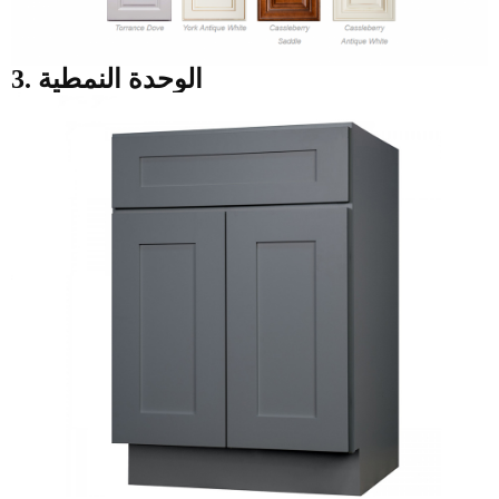
3. الوحدة النمطية