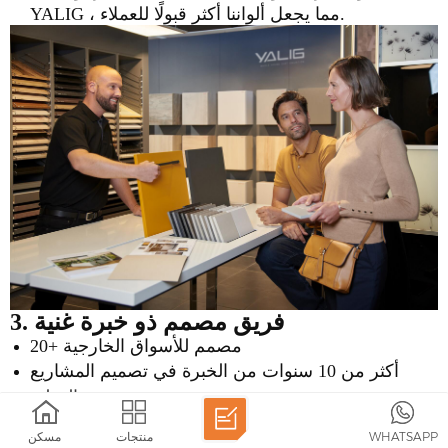
YALIG ، مما يجعل ألواننا أكثر قبولًا للعملاء.
3. فريق مصمم ذو خبرة غنية
20+ مصمم للأسواق الخارجية
أكثر من 10 سنوات من الخبرة في تصميم المشاريع
الدولية
WHATSAPP
منتجات
مسكن