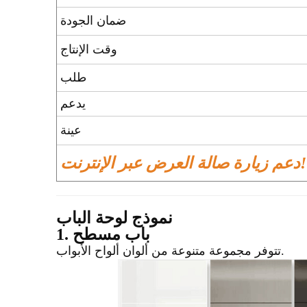
ضمان الجودة
وقت الإنتاج
طلب
يدعم
عينة
دعم زيارة صالة العرض عبر الإنترنت!
نموذج لوحة الباب
1. باب مسطح
تتوفر مجموعة متنوعة من ألوان ألواح الأبواب.