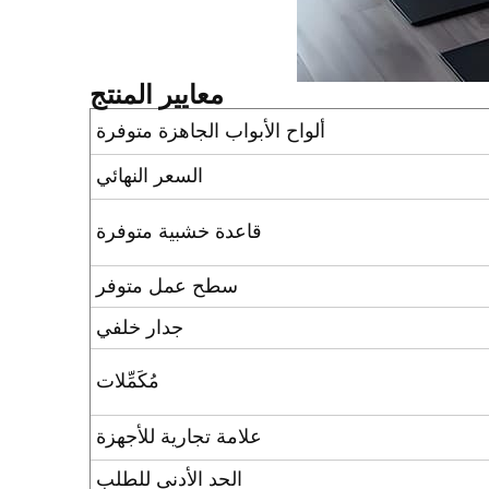
معايير المنتج
ألواح الأبواب الجاهزة متوفرة
السعر النهائي
قاعدة خشبية متوفرة
سطح عمل متوفر
جدار خلفي
مُكَمِّلات
علامة تجارية للأجهزة
الحد الأدنى للطلب