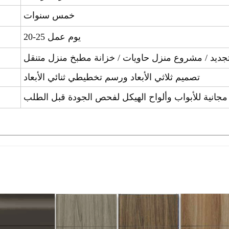
خمس سنوات
20-25 يوم عمل
تجديد / مشروع منزل حاويات / خزانة مطبخ منزل متنقل
تصميم ثلاثي الأبعاد ورسم تخطيطي ثنائي الأبعاد