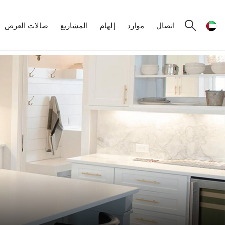
اتصال
موارد
إلهام
المشاريع
صالات العرض