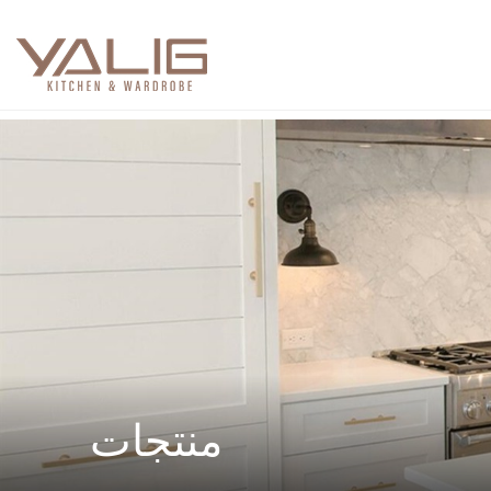
منتجات