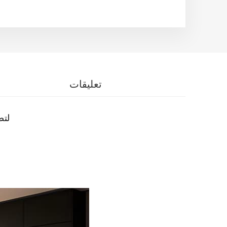
تعليقات
شرك