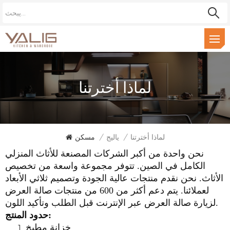
لماذا أخترتنا
لماذا أخترتنا
/
ياليج
/
مسكن
نحن واحدة من أكبر الشركات المصنعة للأثاث المنزلي
الكامل في الصين. تتوفر مجموعة واسعة من تخصيص
الأثاث. نحن نقدم منتجات عالية الجودة وتصميم ثلاثي الأبعاد
لعملائنا. يتم دعم أكثر من 600 من منتجات صالة العرض
لزيارة صالة العرض عبر الإنترنت قبل الطلب وتأكيد اللون.
حدود المنتج:
خزانة مطبخ