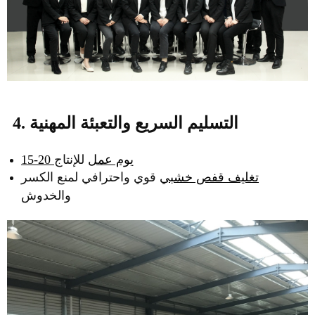
4. التسليم السريع والتعبئة المهنية
15-20 يوم عمل
للإنتاج
تغليف قفص خشبي
قوي واحترافي لمنع الكسر
والخدوش