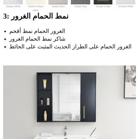
3: نمط الحمام الغرور
الغرور الحمام نمط أقحم
شاكر نمط الحمام الغرور
الغرور الحمام على الطراز الحديث المثبت على الحائط