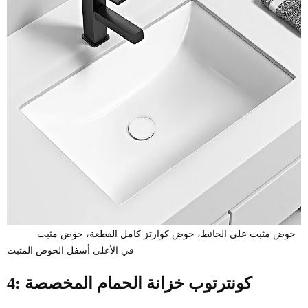
حوض مثبت على الحائط، حوض كوارتز كامل القطعة، حوض مثبت
في الأعلى أسفل الحوض المثبت
4: كونترتوب خزانة الحمام المخصصة