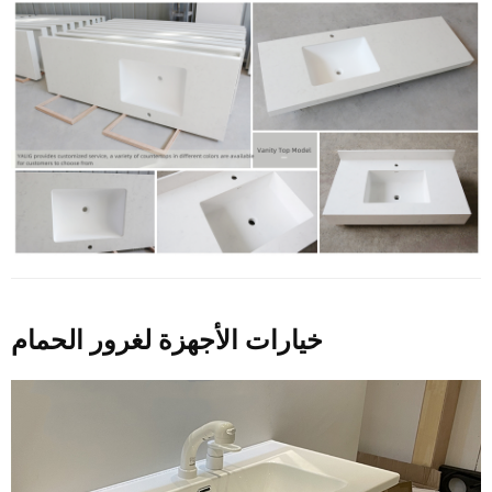
خيارات الأجهزة لغرور الحمام