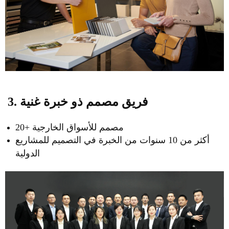
3. فريق مصمم ذو خبرة غنية
20+ مصمم للأسواق الخارجية
أكثر من 10 سنوات من الخبرة في التصميم للمشاريع
الدولية