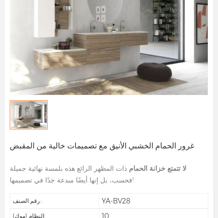
غرور الحمام الخشبي الأنيق مع تصميمات خالية من المقبض
لا تتمتع خزانة الحمام
ذات المظهر الرائع هذه بلمسة نهائية جميلة
فحسب، بل إنها أيضًا مبدعة جدًا في تصميمها!
YA-BV28
رقم الصنف.:
10
النظام (موك):