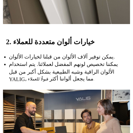
2. خيارات ألوان متعددة للعملاء
يمكن توفير آلاف الألوان من قبلنا لخيارات الألوان.
يمكننا تخصيص لونهم المفضل لعملائنا. يتم استخدام
الألوان الراقية وشبه الطبيعية بشكل أكبر من قبل
مما يجعل ألواننا أكثر
قبولًا للعملاء.
YALIG،