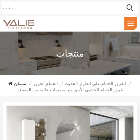
منتجات
/
الغرور الحمام على الطراز الحديث
/
الحمام الغرور
/
مسكن
غرور الحمام الخشبي الأنيق مع تصميمات خالية من المقبض