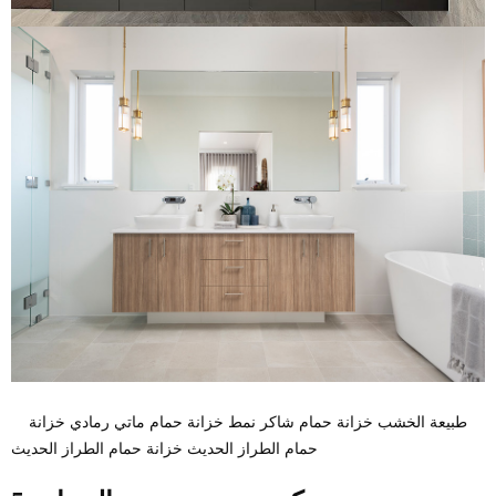
طبيعة الخشب خزانة حمام شاكر نمط خزانة حمام ماتي رمادي خزانة
حمام الطراز الحديث خزانة حمام الطراز الحديث