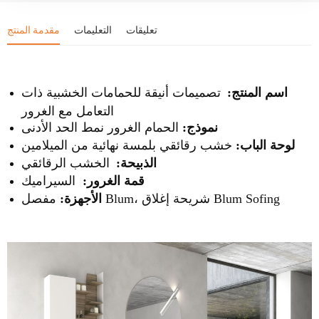
تعليقات
التعليمات
مقدمة المنتج
اسم المنتج:
تصميمات أنيقة للحمامات الخشبية ذات
التعامل مع الغرور
نموذج:
الحمام الغرور نمط الحد الأدنى
لوحة الباب:
خشب رقائقي بلمسة نهائية من الميلامين
الذبيحة:
الخشب الرقائقي
قمة الغرور:
السيراميك
مفصل Blum، شريحة إغلاق Blum Sofing
الأجهزة: