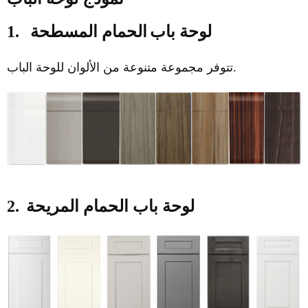
لوحة باب
الحمام المسطحة
1.
تتوفر مجموعة متنوعة من الألوان للوحة الباب.
لوحة باب الحمام المريحة
2.