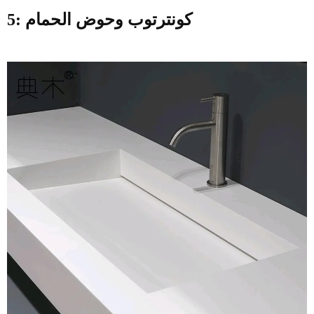
5: كونترتوب وحوض الحمام