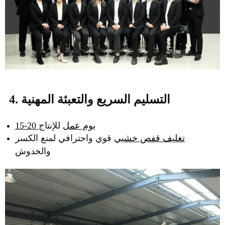
4. التسليم السريع والتعبئة المهنية
15-20 يوم عمل
للإنتاج
تغليف قفص خشبي
قوي واحترافي لمنع الكسر
والخدوش