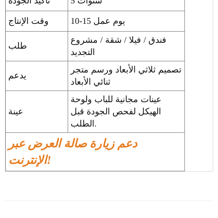
5 سنوات
تاكيد الجودة
10-15 يوم عمل
وقت الإنتاج
فندق / فيلا / شقة / مشروع
طلب
التجديد
تصميم ثلاثي الأبعاد ورسم متجر
يدعم
ثنائي الأبعاد
عينات مجانية للباب ولوحة
الهيكل لفحص الجودة قبل
عينة
الطلب.
دعم زيارة صالة العرض عبر
الإنترنت!