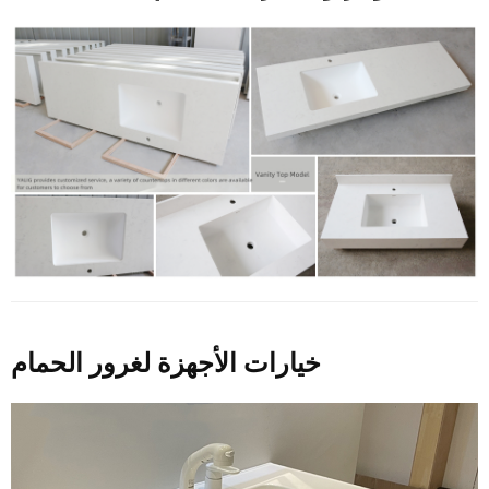
خيارات الأجهزة لغرور الحمام