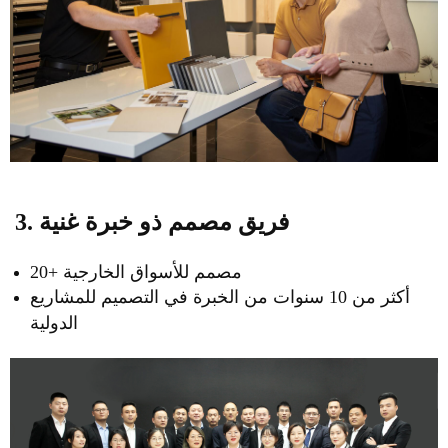
3. فريق مصمم ذو خبرة غنية
20+ مصمم للأسواق الخارجية
أكثر من 10 سنوات من الخبرة في التصميم للمشاريع
الدولية