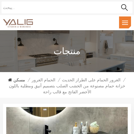
منتجات
/
الغرور الحمام على الطراز الحديث
/
الحمام الغرور
/
مسكن
خزانة حمام مصنوعة من الخشب الصلب بتصميم أنيق ومطلية باللون
الأخضر الفاتح مع قالب راحة