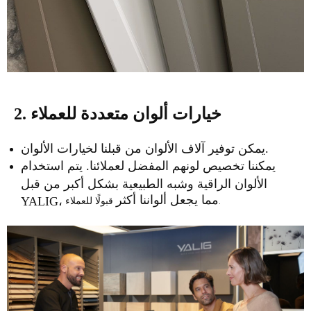
2. خيارات ألوان متعددة للعملاء
يمكن توفير آلاف الألوان من قبلنا لخيارات الألوان.
يمكننا تخصيص لونهم المفضل لعملائنا. يتم استخدام
الألوان الراقية وشبه الطبيعية بشكل أكبر من قبل
مما يجعل ألواننا أكثر
قبولًا للعملاء.
YALIG،