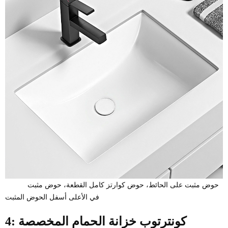
حوض مثبت على الحائط، حوض كوارتز كامل القطعة، حوض مثبت
في الأعلى أسفل الحوض المثبت
4: كونترتوب خزانة الحمام المخصصة