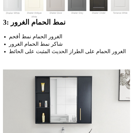
3: نمط الحمام الغرور
الغرور الحمام نمط أقحم
شاكر نمط الحمام الغرور
الغرور الحمام على الطراز الحديث المثبت على الحائط