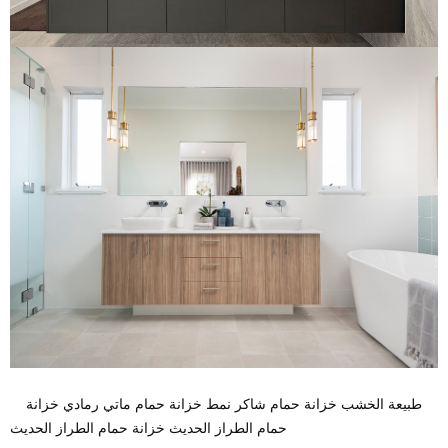
طبيعة الخشب خزانة حمام شاكر نمط خزانة حمام ماتي رمادي خزانة
حمام الطراز الحديث خزانة حمام الطراز الحديث