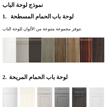
نموذج لوحة الباب
لوحة باب
الحمام المسطحة
1.
تتوفر مجموعة متنوعة من الألوان للوحة الباب.
لوحة باب الحمام المريحة
2.