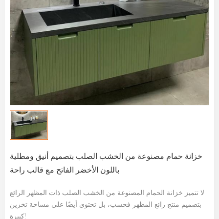
خزانة حمام مصنوعة من الخشب الصلب بتصميم أنيق ومطلية
باللون الأخضر الفاتح مع قالب راحة
لا تتميز خزانة الحمام المصنوعة من الخشب الصلب ذات المظهر الرائع
بتصميم منتج رائع المظهر فحسب، بل تحتوي أيضًا على مساحة تخزين
كبيرة!