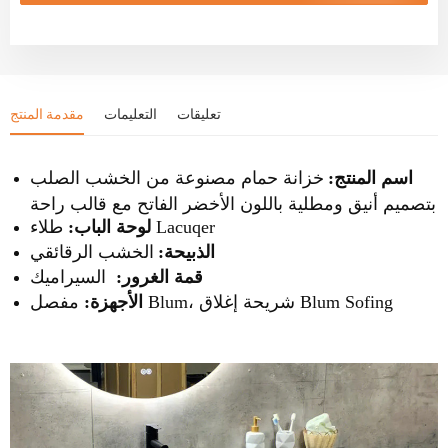
تعليقات
التعليمات
مقدمة المنتج
اسم المنتج:
خزانة حمام مصنوعة من الخشب الصلب
بتصميم أنيق ومطلية باللون الأخضر الفاتح مع قالب راحة
طلاء Lacuqer
لوحة الباب:
الذبيحة:
الخشب الرقائقي
قمة الغرور:
السيراميك
مفصل Blum، شريحة إغلاق Blum Sofing
الأجهزة: