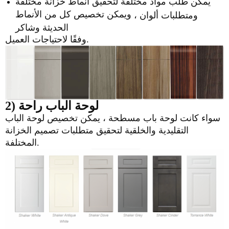
يمكن طلب مواد مختلفة لتحقيق أنماط خزانة مختلفة
ويمكن تخصيص كل من الأنماط
ومتطلبات ألوان ،
الحديثة وشاكر
وفقًا لاحتياجات العميل.
2) لوحة الباب راحة
سواء كانت لوحة باب مسطحة ، يمكن تخصيص لوحة الباب
التقليدية والخلقية لتحقيق متطلبات تصميم الخزانة
المختلفة.