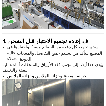
ف
إعادة تجميع الاختبار قبل الشحن
4.
سيتم تجميع كل دفعة من البضائع مسبقًا واختبارها في
عالية
المصنع للتأكد من تسليم جميع التفاصيل والمنتجات
للعملاء.
الجودة
أثناء عملية
يؤدي هذا أيضًا إلى تجنب فقد الأوراق والملحقات
التعبئة والتغليف.
خزانة المطبخ وخزانة الملابس وخزانة الملابس