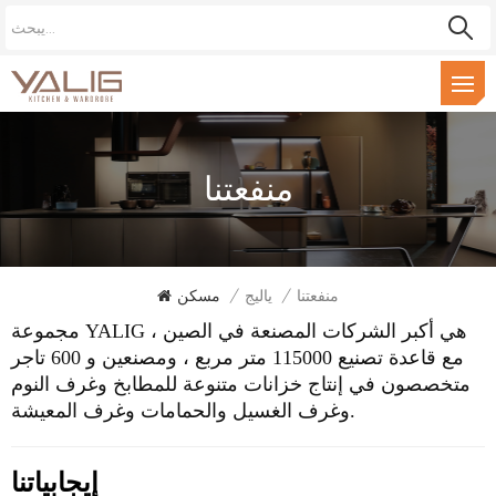
منفعتنا
منفعتنا
/
ياليج
/
مسكن
مجموعة YALIG هي أكبر الشركات المصنعة في الصين ،
مع قاعدة تصنيع 115000 متر مربع ، ومصنعين و 600 تاجر
متخصصون في إنتاج خزانات متنوعة للمطابخ وغرف النوم
الغسيل والحمامات وغرف المعيشة.
وغرف
إيجابياتنا