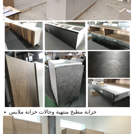
خزانة مطبخ منتهية وحالات خزانة ملابس