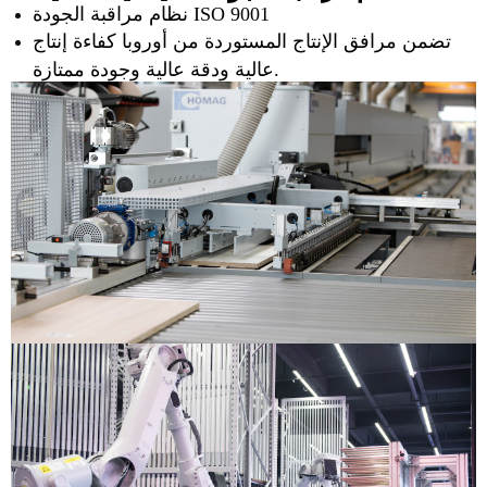
نظام مراقبة الجودة ISO 9001
تضمن مرافق الإنتاج المستوردة من أوروبا كفاءة إنتاج
عالية ودقة عالية وجودة ممتازة.