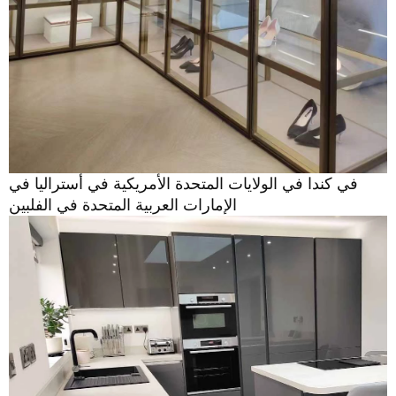
في كندا في الولايات المتحدة الأمريكية في أستراليا في
الإمارات العربية المتحدة في الفلبين