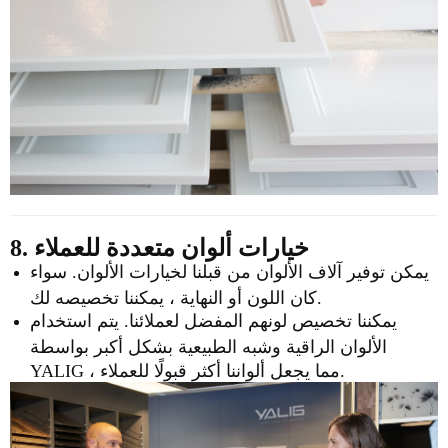
8. خيارات ألوان متعددة للعملاء
يمكن توفير آلاف الألوان من قبلنا لخيارات الألوان. سواء
كان اللون أو النهاية ، يمكننا تخصيصه لك.
يمكننا تخصيص لونهم المفضل لعملائنا. يتم استخدام
الألوان الراقية وشبه الطبيعية بشكل أكبر بواسطة
YALIG ، مما يجعل ألواننا أكثر قبولًا للعملاء.