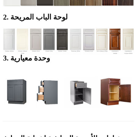
2. لوحة الباب المريحة
3. وحدة معيارية