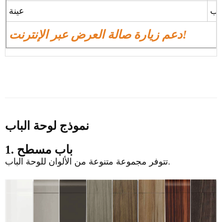
عينة
دعم زيارة صالة العرض عبر الإنترنت!
نموذج لوحة الباب
1. باب مسطح
تتوفر مجموعة متنوعة من الألوان للوحة الباب.