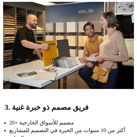
3. فريق مصمم ذو خبرة غنية
20+ مصمم للأسواق الخارجية
أكثر من 10 سنوات من الخبرة في التصميم للمشاريع