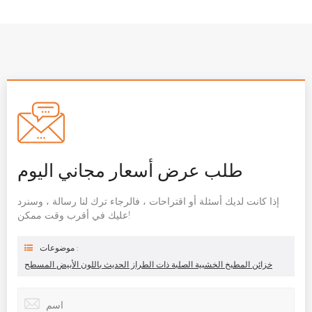
طلب عرض أسعار مجاني اليوم
إذا كانت لديك أسئلة أو اقتراحات ، فالرجاء ترك لنا رسالة ، وسنرد
عليك في أقرب وقت ممكن!
موضوعات :
خزائن المطبخ الخشبية الصلبة ذات الطراز الحديث باللون الأبيض المسطح