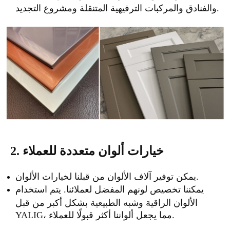
والفنادق والمركبات الترفيهية المتنقلة ومشروع التجديد.
2. خيارات ألوان متعددة للعملاء
يمكن توفير آلاف الألوان من قبلنا لخيارات الألوان.
يمكننا تخصيص لونهم المفضل لعملائنا. يتم استخدام
الألوان الراقية وشبه الطبيعية بشكل أكبر من قبل
YALIG، مما يجعل ألواننا أكثر قبولًا للعملاء.