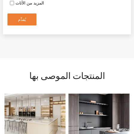
المزيد من الأثاث
يُقدِّم
المنتجات الموصى بها