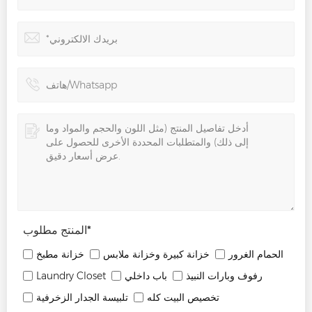
*
المنتج مطلوب
الحمام الغرور
خزانة كبيرة وخزانة ملابس
خزانة مطبخ
رفوف وبارات النبيذ
باب داخلي
Laundry Closet
تخصيص البيت كله
تلبيسة الجدار الزخرفية