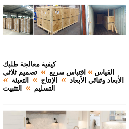
كيفية معالجة طلبك
»
»
القياس
اقتباس سريع
تصميم ثلاثي
»
»
»
الأبعاد وثنائي الأبعاد
الإنتاج
التعبئة
»
التسليم
التثبيت