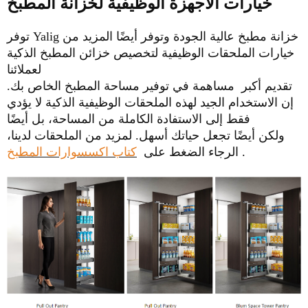
خيارات الأجهزة الوظيفية لخزانة المطبخ
توفر Yalig خزانة مطبخ عالية الجودة وتوفر أيضًا المزيد من
خيارات الملحقات الوظيفية لتخصيص خزائن المطبخ الذكية
لعملائنا
تقديم أكبر
مساهمة في توفير مساحة المطبخ الخاص بك.
إن الاستخدام الجيد لهذه الملحقات الوظيفية الذكية لا يؤدي
فقط إلى الاستفادة الكاملة من المساحة، بل أيضًا
ولكن أيضًا تجعل حياتك أسهل.
لمزيد من الملحقات لدينا،
.
الرجاء الضغط على
كتاب اكسسوارات المطبخ