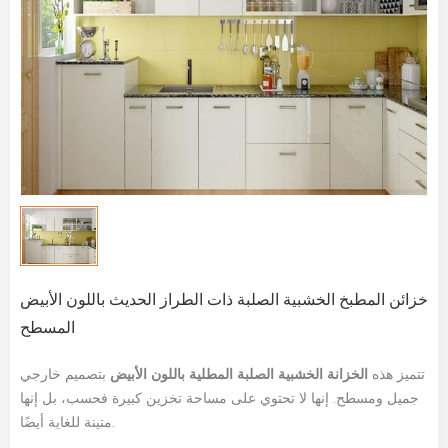
خزائن المطبخ الخشبية الصلبة ذات الطراز الحديث باللون الأبيض
المسطح
تتميز هذه
الخزانة الخشبية الصلبة المطلية باللون الأبيض
بتصميم خارجي
جميل ومسطح. إنها لا تحتوي على مساحة تخزين كبيرة فحسب، بل إنها
متينة للغاية أيضًا.