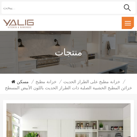
منتجات
/
خزانة مطبخ على الطراز الحديث
/
خزانة مطبخ
/
مسكن
خزائن المطبخ الخشبية الصلبة ذات الطراز الحديث باللون الأبيض المسطح