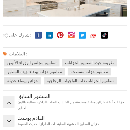
شارك على:
العلامات :
طريقة جيدة لتصميم الخزانات
تصاميم مجلس الوزراء الأبيض
تصاميم خزانة مسطحة
تصاميم خزانة بيضاء جيدة المظهر
تصاميم الخزانات ذات الواجهات الزجاجية
خزائن بيضاء حديثة
المنشور السابق
خزانات أنيقة، خزائن مطبخ مصنوعة من الخشب الصلب الداكن، مطلية باللون
العنابي
القادم بوست
خزائن المطبخ الخشبية الصلبة ذات الطراز الحديث الخفيفة