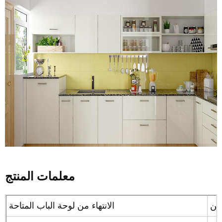
معلمات المنتج
الانتهاء من لوحة الباب المتاحة