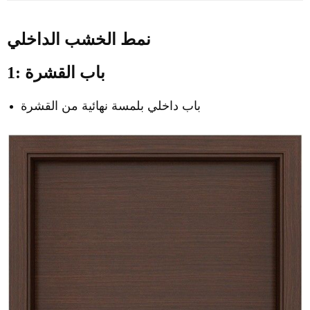
نمط
الخشب الداخلي
باب القشرة
1:
باب داخلي بلمسة نهائية من القشرة