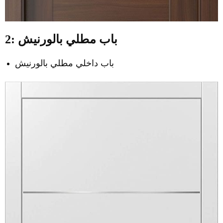
2: باب مطلي بالورنيش
باب داخلي مطلي بالورنيش