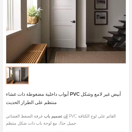
أبواب داخلية مضغوطة ذات غشاء PVC أبيض غير لامع وشكل
منتظم على الطراز الحديث
إن تصميم باب
غرفة الضغط الغشائي PVC القائم على لوح الكثافة
جميل جدًا، مع لوحة باب ذات شكل منتظم.