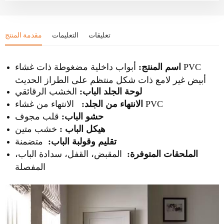
تعليقات
التعليمات
مقدمة المنتج
اسم المنتج:
أبواب داخلية مضغوطة ذات غشاء PVC
أبيض غير لامع ذات شكل منتظم على الطراز الحديث
لوحة الجلد الباب:
الخشب الرقائقي
الانتهاء من غشاء PVC
الانتهاء من الجلد:
حشو الباب:
قلب مجوف
هيكل
الباب
:
خشب متين
تقليم وقولبة الباب:
متضمنة
الملحقات المتوفرة:
المقبض، القفل، سدادة الباب،
المفصلة