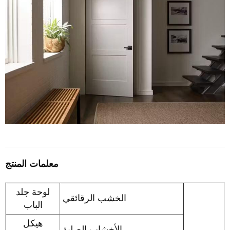
معلمات المنتج
لوحة جلد
الخشب الرقائقي
الباب
هيكل
الأخشاب الصلبة