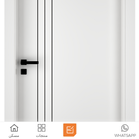
WHATSAPP
منتجات
مسكن