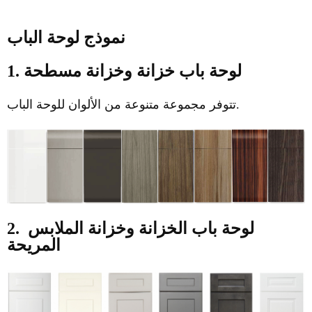
نموذج لوحة الباب
1. لوحة باب خزانة وخزانة مسطحة
تتوفر مجموعة متنوعة من الألوان للوحة الباب.
لوحة باب الخزانة وخزانة الملابس
2.
المريحة