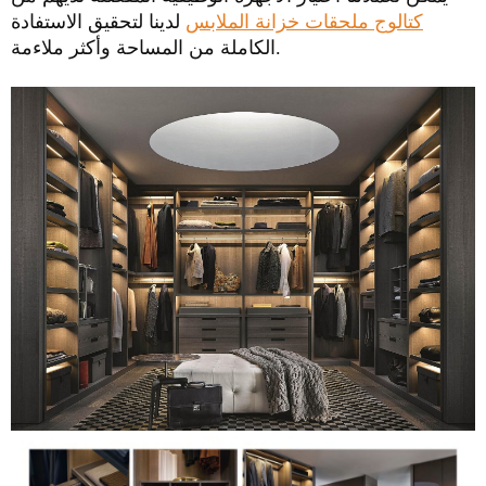
كتالوج ملحقات خزانة الملابس
لدينا لتحقيق الاستفادة
الكاملة من المساحة وأكثر ملاءمة.