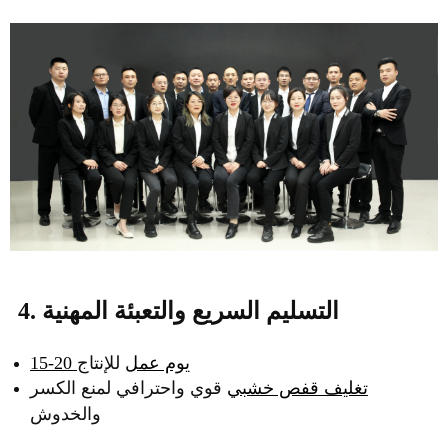
4. التسليم السريع والتعبئة المهنية
15-20 يوم عمل
للإنتاج
تغليف قفص خشبي
قوي واحترافي لمنع الكسر
والخدوش