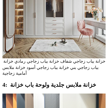
خزانة بباب زجاجي شفاف خزانة بباب زجاجي رمادي خزانة
بباب زجاجي بني خزانة بباب زجاجي أسود خزانة ملابس
أمامية زجاجية
خزانة ملابس جلدية ولوحة باب خزانة
4: