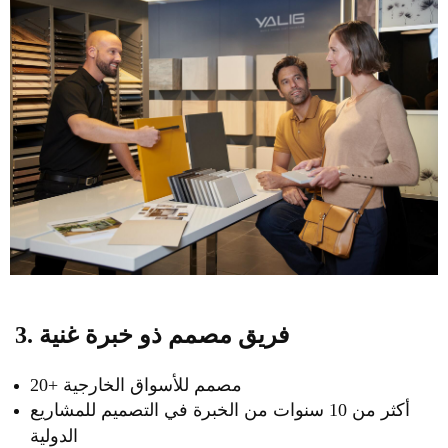
3. فريق مصمم ذو خبرة غنية
20+ مصمم للأسواق الخارجية
أكثر من 10 سنوات من الخبرة في التصميم للمشاريع
الدولية