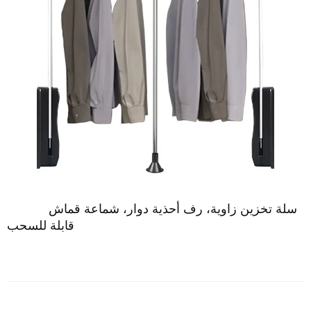
سلة تخزين زاوية،
رف أحذية دوار، شماعة قماش
قابلة للسحب