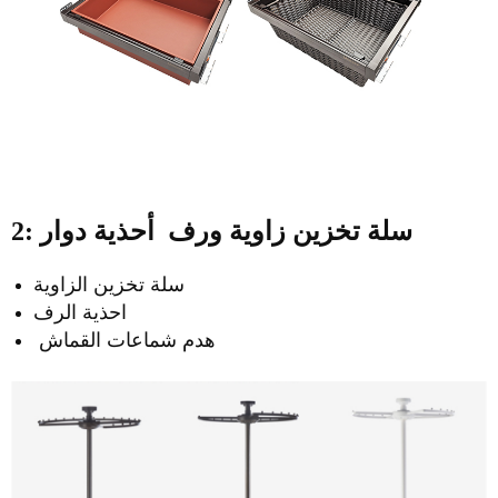
2: سلة تخزين زاوية ورف
أحذية دوار
سلة تخزين الزاوية
احذية الرف
هدم شماعات القماش