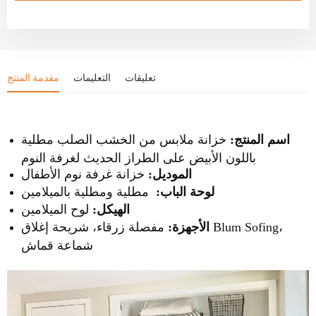
تعليقات
التعليمات
مقدمة المنتج
اسم المنتج:
خزانة ملابس من الخشب الصلب مطلية
باللون الأبيض على الطراز الحديث لغرفة النوم
الموديل:
خزانة غرفة نوم الأطفال
لوحة الباب:
مطلية ومطلية بالميلامين
الهيكل:
لوح الميلامين
الأجهزة:
مفصلة زرقاء، شريحة إغلاق Blum Sofing،
شماعة قماش