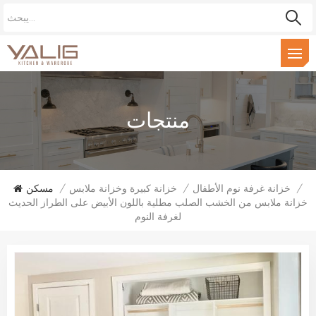
منتجات
/
خزانة غرفة نوم الأطفال
/
خزانة كبيرة وخزانة ملابس
/
مسكن
خزانة ملابس من الخشب الصلب مطلية باللون الأبيض على الطراز الحديث
لغرفة النوم