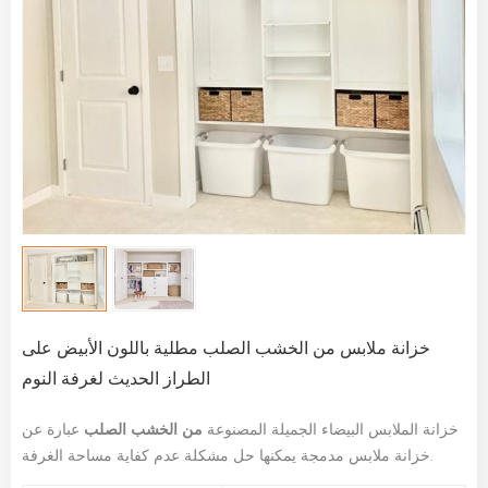
خزانة ملابس من الخشب الصلب مطلية باللون الأبيض على
الطراز الحديث لغرفة النوم
خزانة الملابس البيضاء الجميلة المصنوعة
من الخشب الصلب
عبارة عن
خزانة ملابس مدمجة يمكنها حل مشكلة عدم كفاية مساحة الغرفة.