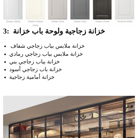
خزانة زجاجية ولوحة باب خزانة
3:
خزانة ملابس بباب زجاجي شفاف
خزانة ملابس بباب زجاجي رمادي
خزانة بباب زجاجي بني
خزانة باب زجاجي أسود
خزانة أمامية زجاجية