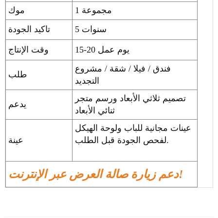
1 مجموعة
موك
5 سنوات
تاكيد الجودة
15-20 يوم عمل
وقت الإنتاج
فندق / فيلا / شقة / مشروع
طلب
التجديد
تصميم ثلاثي الأبعاد ورسم متجر
يدعم
ثنائي الأبعاد
عينات مجانية للباب ولوحة الهيكل
لفحص الجودة قبل الطلب.
عينة
دعم زيارة صالة العرض عبر الإنترنت!