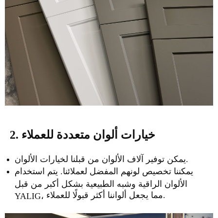
2. خيارات ألوان متعددة للعملاء
يمكن توفير آلاف الألوان من قبلنا لخيارات الألوان.
يمكننا تخصيص لونهم المفضل لعملائنا. يتم استخدام
الألوان الراقية وشبه الطبيعية بشكل أكبر من قبل
مما يجعل ألواننا أكثر قبولًا للعملاء.
YALIG،