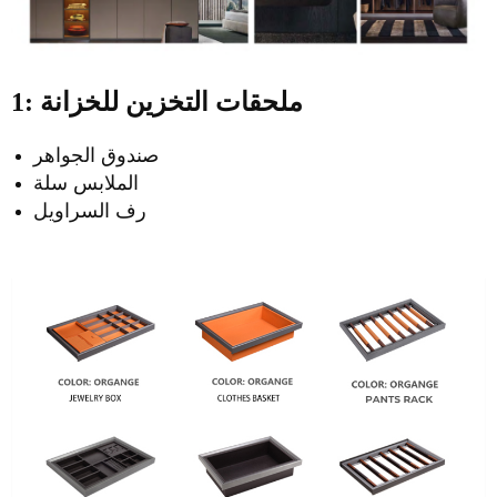
1: ملحقات التخزين للخزانة
صندوق الجواهر
الملابس سلة
رف السراويل