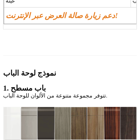
عينة
دعم زيارة صالة العرض عبر الإنترنت!
نموذج لوحة الباب
1. باب مسطح
تتوفر مجموعة متنوعة من الألوان للوحة الباب.