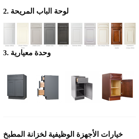
2. لوحة الباب المريحة
3. وحدة معيارية
خيارات الأجهزة الوظيفية لخزانة المطبخ