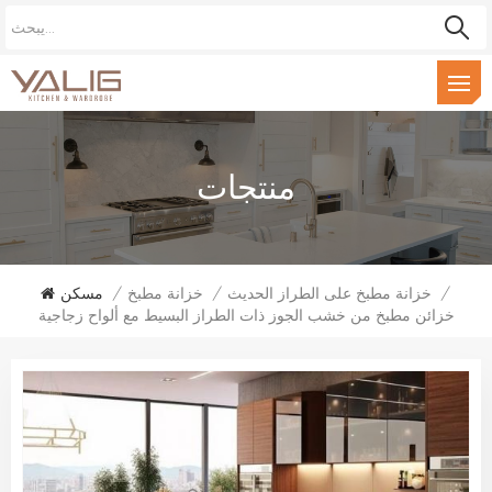
منتجات
/
خزانة مطبخ على الطراز الحديث
/
خزانة مطبخ
/
مسكن
خزائن مطبخ من خشب الجوز ذات الطراز البسيط مع ألواح زجاجية