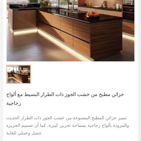
خزائن مطبخ من خشب الجوز ذات الطراز البسيط مع ألواح
زجاجية
تتميز خزائن المطبخ المصنوعة من خشب الجوز ذات الطراز الحديث
والمزودة بألواح زجاجية بمساحة تخزين كبيرة، كما أن تصميم الجزيرة
جميل وعملي للغاية.