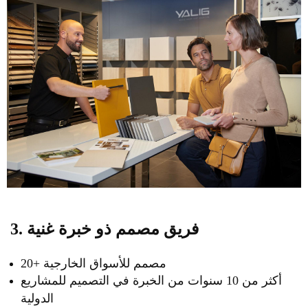
3. فريق مصمم ذو خبرة غنية
20+ مصمم للأسواق الخارجية
أكثر من 10 سنوات من الخبرة في التصميم للمشاريع
الدولية