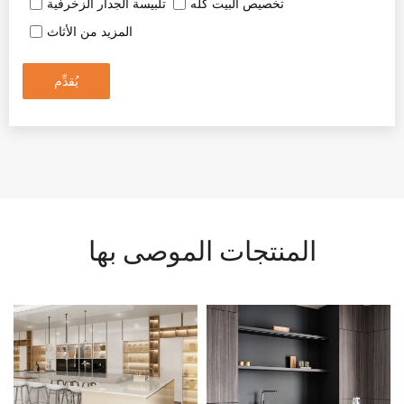
تخصيص البيت كله
تلبيسة الجدار الزخرفية
المزيد من الأثاث
يُقدِّم
المنتجات الموصى بها