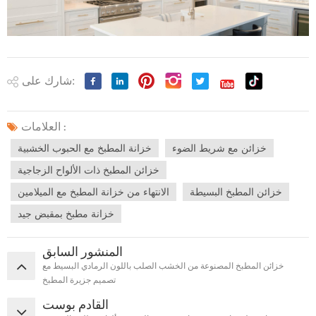
شارك على:
العلامات :
خزائن مع شريط الضوء
خزانة المطبخ مع الحبوب الخشبية
خزائن المطبخ ذات الألواح الزجاجية
خزائن المطبخ البسيطة
الانتهاء من خزانة المطبخ مع الميلامين
خزانة مطبخ بمقبض جيد
المنشور السابق
خزائن المطبخ المصنوعة من الخشب الصلب باللون الرمادي البسيط مع
تصميم جزيرة المطبخ
القادم بوست