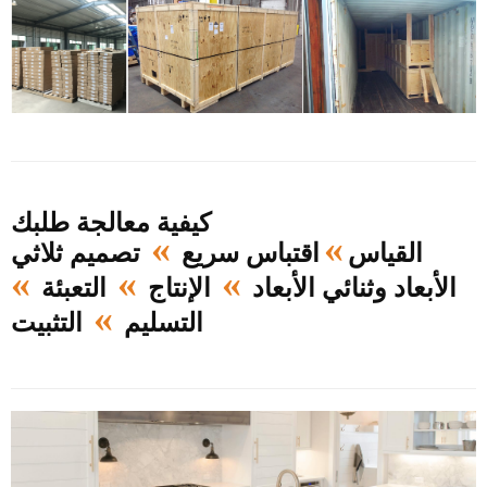
كيفية معالجة طلبك
»
»
القياس
اقتباس سريع
تصميم ثلاثي
»
»
»
الأبعاد وثنائي الأبعاد
الإنتاج
التعبئة
»
التسليم
التثبيت