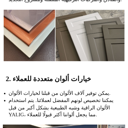
2. خيارات ألوان متعددة للعملاء
يمكن توفير آلاف الألوان من قبلنا لخيارات الألوان.
يمكننا تخصيص لونهم المفضل لعملائنا. يتم استخدام
الألوان الراقية وشبه الطبيعية بشكل أكبر من قبل
YALIG، مما يجعل ألواننا أكثر قبولًا للعملاء.