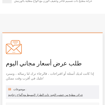
خزانة مطبخ ذات تصميم فاخر وخفيف الوزن مع ألواح مطلية بالورنيش
طلب عرض أسعار مجاني اليوم
إذا كانت لديك أسئلة أو اقتراحات ، فالرجاء ترك لنا رسالة ، وسنرد
عليك في أقرب وقت ممكن!
موضوعات :
خزائن مطبخ من خشب الجوز ذات الطراز البسيط مع ألواح زجاجية