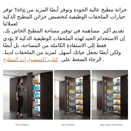
توفر Yalig خزانة مطبخ عالية الجودة وتوفر أيضًا المزيد من
خيارات الملحقات الوظيفية لتخصيص خزائن المطبخ الذكية
لعملائنا
تقديم أكبر
مساهمة في توفير مساحة المطبخ الخاص بك.
إن الاستخدام الجيد لهذه الملحقات الوظيفية الذكية لا يؤدي
فقط إلى الاستفادة الكاملة من المساحة، بل أيضًا
ولكن أيضًا تجعل حياتك أسهل.
لمزيد من الملحقات لدينا،
.
الرجاء الضغط على
كتاب اكسسوارات المطبخ