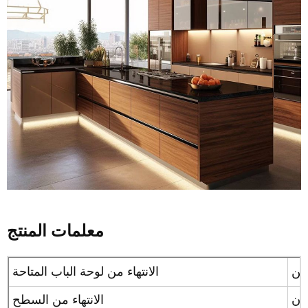
معلمات المنتج
الانتهاء من لوحة الباب المتاحة
تان
الانتهاء من السطح