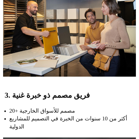
3. فريق مصمم ذو خبرة غنية
20+ مصمم للأسواق الخارجية
أكثر من 10 سنوات من الخبرة في التصميم للمشاريع
الدولية