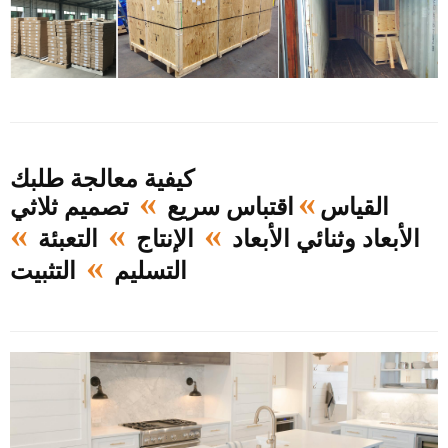
كيفية معالجة طلبك
»
»
القياس
اقتباس سريع
تصميم ثلاثي
»
»
»
الأبعاد وثنائي الأبعاد
الإنتاج
التعبئة
»
التسليم
التثبيت