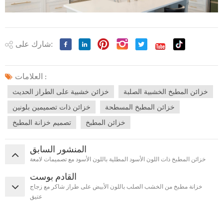
شارك على:
العلامات :
خزائن المطبخ الخشبية الصلبة
خزائن خشبية على الطراز الحديث
خزائن المطبخ المسطحة
خزائن ذات تصميمين بلونين
خزائن المطبخ
تصميم خزانة المطبخ
المنشور السابق
خزائن المطبخ ذات اللون الأسود المطلية باللون الأسود مع تصميمات لامعة
القادم بوست
خزانة مطبخ من الخشب الصلب باللون الأبيض على طراز شاكر مع زجاج
عتيق