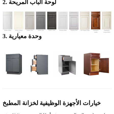
2. لوحة الباب المريحة
3. وحدة معيارية
خيارات الأجهزة الوظيفية لخزانة المطبخ