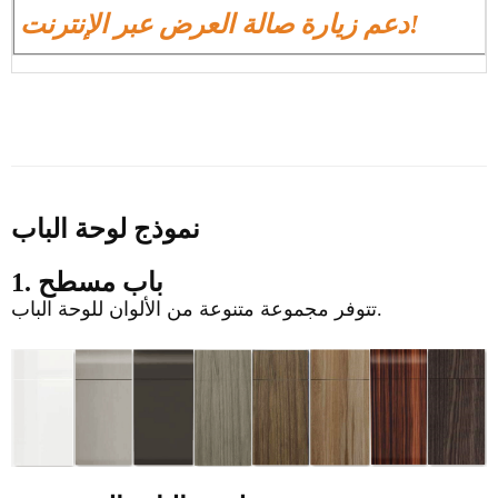
دعم زيارة صالة العرض عبر الإنترنت!
نموذج لوحة الباب
1. باب مسطح
تتوفر مجموعة متنوعة من الألوان للوحة الباب.