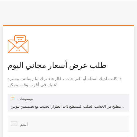
طلب عرض أسعار مجاني اليوم
إذا كانت لديك أسئلة أو اقتراحات ، فالرجاء ترك لنا رسالة ، وسنرد
عليك في أقرب وقت ممكن!
موضوعات :
خزائن مطبخ من الخشب الصلب المسطح ذات الطراز الحديث مع تصميمين بلونين