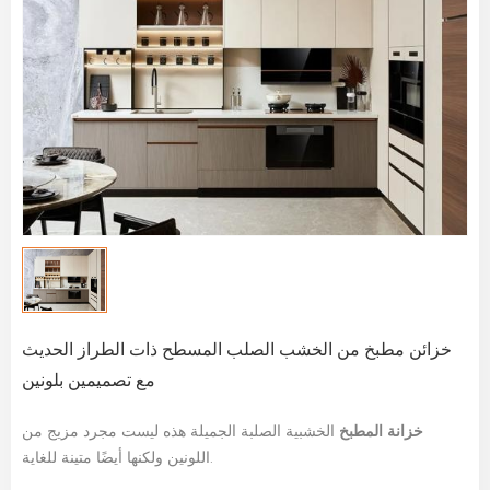
خزائن مطبخ من الخشب الصلب المسطح ذات الطراز الحديث
مع تصميمين بلونين
خزانة المطبخ
الخشبية الصلبة الجميلة هذه ليست مجرد مزيج من
اللونين ولكنها أيضًا متينة للغاية.