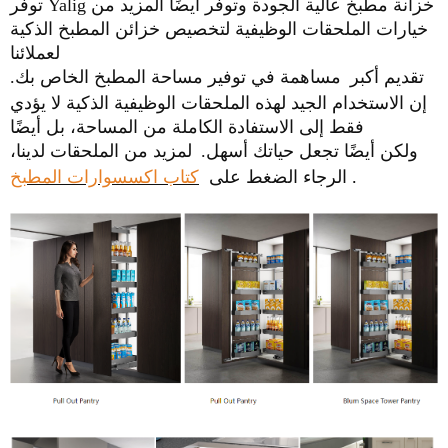
توفر Yalig خزانة مطبخ عالية الجودة وتوفر أيضًا المزيد من
خيارات الملحقات الوظيفية لتخصيص خزائن المطبخ الذكية
لعملائنا
تقديم أكبر
مساهمة في توفير مساحة المطبخ الخاص بك.
إن الاستخدام الجيد لهذه الملحقات الوظيفية الذكية لا يؤدي
فقط إلى الاستفادة الكاملة من المساحة، بل أيضًا
ولكن أيضًا تجعل حياتك أسهل.
لمزيد من الملحقات لدينا،
.
الرجاء الضغط على
كتاب اكسسوارات المطبخ