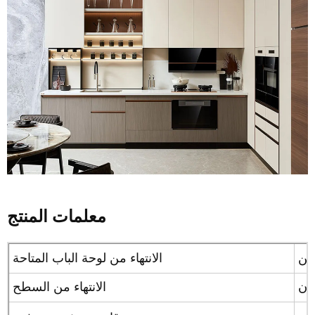
معلمات المنتج
الانتهاء من لوحة الباب المتاحة
تان
الانتهاء من السطح