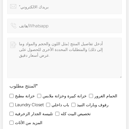
*
المنتج مطلوب
الحمام الغرور
خزانة كبيرة وخزانة ملابس
خزانة مطبخ
رفوف وبارات النبيذ
باب داخلي
Laundry Closet
تخصيص البيت كله
تلبيسة الجدار الزخرفية
المزيد من الأثاث