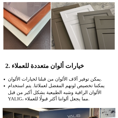
2. خيارات ألوان متعددة للعملاء
يمكن توفير آلاف الألوان من قبلنا لخيارات الألوان.
يمكننا تخصيص لونهم المفضل لعملائنا. يتم استخدام
الألوان الراقية وشبه الطبيعية بشكل أكبر من قبل
YALIG، مما يجعل ألواننا أكثر قبولًا للعملاء.