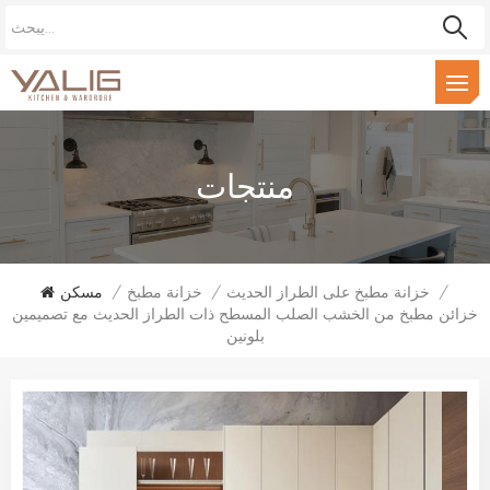
منتجات
/
خزانة مطبخ على الطراز الحديث
/
خزانة مطبخ
/
مسكن
خزائن مطبخ من الخشب الصلب المسطح ذات الطراز الحديث مع تصميمين
بلونين