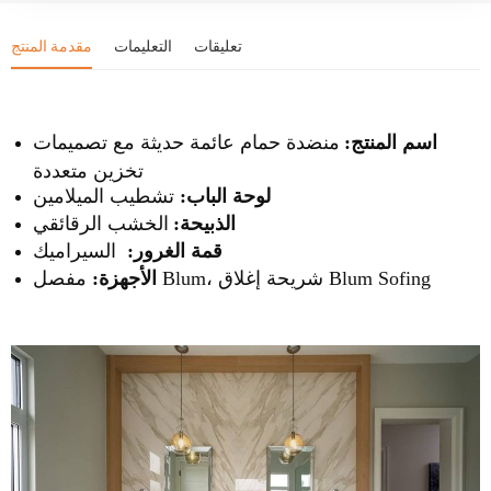
تعليقات
التعليمات
مقدمة المنتج
اسم المنتج:
منضدة حمام عائمة حديثة مع تصميمات
تخزين متعددة
تشطيب الميلامين
لوحة الباب:
الذبيحة:
الخشب الرقائقي
قمة الغرور:
السيراميك
مفصل Blum، شريحة إغلاق Blum Sofing
الأجهزة: