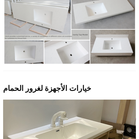
خيارات الأجهزة لغرور الحمام