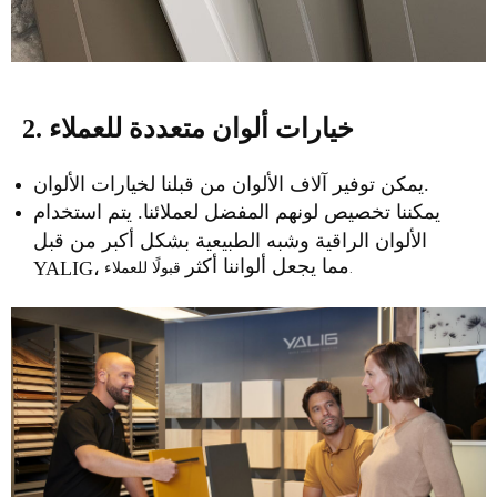
2. خيارات ألوان متعددة للعملاء
يمكن توفير آلاف الألوان من قبلنا لخيارات الألوان.
يمكننا تخصيص لونهم المفضل لعملائنا. يتم استخدام
الألوان الراقية وشبه الطبيعية بشكل أكبر من قبل
مما يجعل ألواننا أكثر
قبولًا للعملاء.
YALIG،