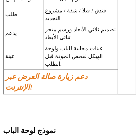
فندق / فيلا / شقة / مشروع
طلب
التجديد
تصميم ثلاثي الأبعاد ورسم متجر
يدعم
ثنائي الأبعاد
عينات مجانية للباب ولوحة
الهيكل لفحص الجودة قبل
عينة
الطلب.
دعم زيارة صالة العرض عبر
الإنترنت!
نموذج لوحة الباب