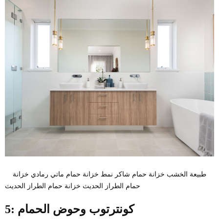
طبيعة الخشب خزانة حمام شاكر نمط خزانة حمام ماتي رمادي خزانة
حمام الطراز الحديث خزانة حمام الطراز الحديث
5: كونترتوب وحوض الحمام