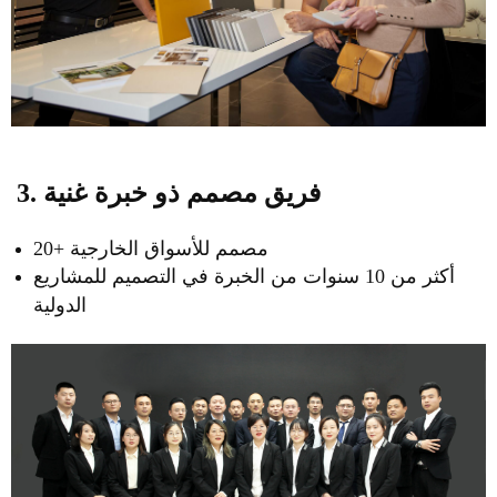
3. فريق مصمم ذو خبرة غنية
20+ مصمم للأسواق الخارجية
أكثر من 10 سنوات من الخبرة في التصميم للمشاريع
الدولية