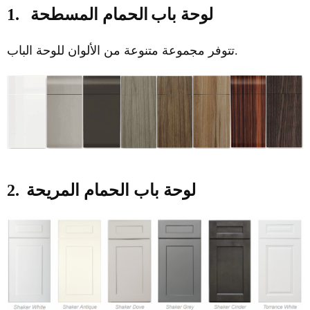
لوحة باب
الحمام المسطحة
1.
تتوفر مجموعة متنوعة من الألوان للوحة الباب.
لوحة باب الحمام المريحة
2.