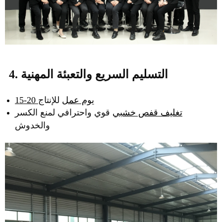
4. التسليم السريع والتعبئة المهنية
15-20 يوم عمل
للإنتاج
تغليف قفص خشبي
قوي واحترافي لمنع الكسر
والخدوش