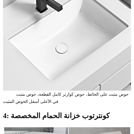
حوض مثبت على الحائط، حوض كوارتز كامل القطعة، حوض مثبت
في الأعلى أسفل الحوض المثبت
4: كونترتوب خزانة الحمام المخصصة