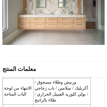
معلمات المنتج
ورنيش وطلاء مسحوق /
أكريليك / ميلامين / باب زجاجي
الانتهاء من لوحة
/ بولي كلوريد الفينيل الحراري /
الباب المتاحة
طلاء بالراتنج