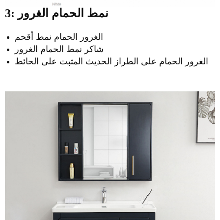
3: نمط الحمام الغرور
الغرور الحمام نمط أقحم
شاكر نمط الحمام الغرور
الغرور الحمام على الطراز الحديث المثبت على الحائط