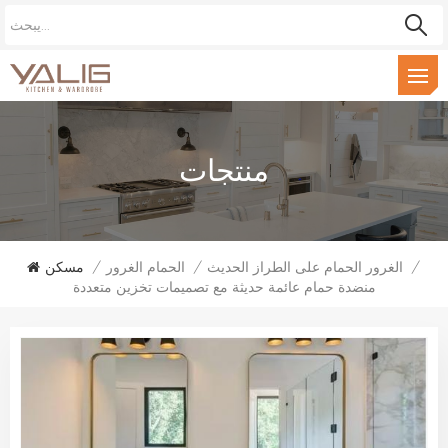
منتجات
/
الغرور الحمام على الطراز الحديث
/
الحمام الغرور
/
مسكن
منضدة حمام عائمة حديثة مع تصميمات تخزين متعددة