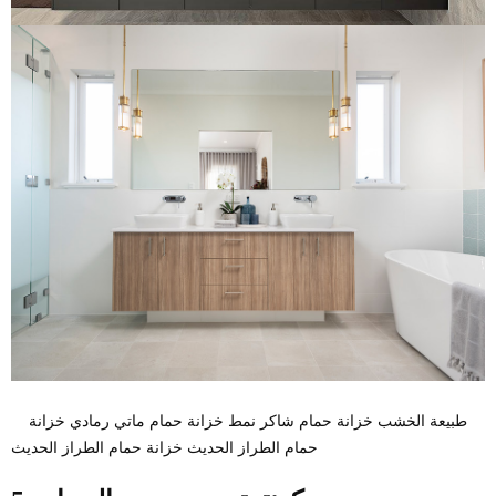
طبيعة الخشب خزانة حمام شاكر نمط خزانة حمام ماتي رمادي خزانة
حمام الطراز الحديث خزانة حمام الطراز الحديث