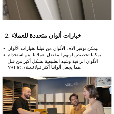
2. خيارات ألوان متعددة للعملاء
يمكن توفير آلاف الألوان من قبلنا لخيارات الألوان.
يمكننا تخصيص لونهم المفضل لعملائنا. يتم استخدام
الألوان الراقية وشبه الطبيعية بشكل أكبر من قبل
مما يجعل ألواننا أكثر
قبولًا للعملاء.
YALIG،