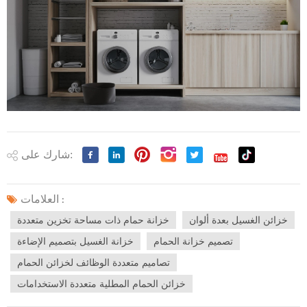
شارك على:
العلامات :
خزائن الغسيل بعدة ألوان
خزانة حمام ذات مساحة تخزين متعددة
تصميم خزانة الحمام
خزانة الغسيل بتصميم الإضاءة
تصاميم متعددة الوظائف لخزائن الحمام
خزائن الحمام المطلية متعددة الاستخدامات