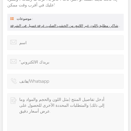
عليك في أقرب وقت ممكن!
موضوعات :
شرفة ذات جودة عالية على طراز شاكر، مطلية باللون غير اللامع، من الخشب الصلب، غرفة غسيل في الشرفة