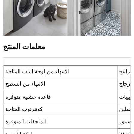
معلمات المنتج
لراتنج
الانتهاء من لوحة الباب المتاحة
/ زجاج
الانتهاء من السطح
قاعدة خشبية متوفرة
ورسلين
كونترتوب المتاحة
 صنبور
الملحقات المتوفرة