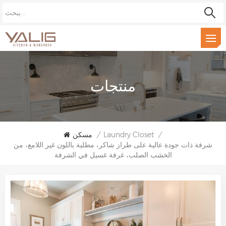
منتجات
/
Laundry Closet
/
مسكن
شرفة ذات جودة عالية على طراز شاكر، مطلية باللون غير اللامع، من
الخشب الصلب، غرفة غسيل في الشرفة