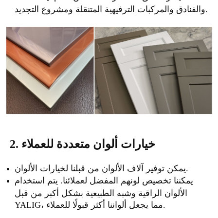
والفنادق والمركبات الترفيهية المتنقلة ومشروع التجديد.
2. خيارات ألوان متعددة للعملاء
يمكن توفير آلاف الألوان من قبلنا لخيارات الألوان.
يمكننا تخصيص لونهم المفضل لعملائنا. يتم استخدام
الألوان الراقية وشبه الطبيعية بشكل أكبر من قبل
YALIG، مما يجعل ألواننا أكثر قبولًا للعملاء.