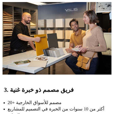
3. فريق مصمم ذو خبرة غنية
20+ مصمم للأسواق الخارجية
أكثر من 10 سنوات من الخبرة في التصميم للمشاريع