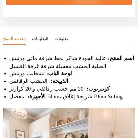
تعليقات
التعليمات
مقدمة المنتج
اسم المنتج:
عالية الجودة شاكر نمط شرفة ماتي ورنيش
الصلبة الخشب مغسلة شرفة غرفة الغسيل
لوحة الباب:
تشطيب ورنيش
الذبيحة:
الخشب الرقائقي
كونترتوب:
20 مم خشب رقائقي و 20 كوارتز
مفصل Blum، شريحة إغلاق Blum Sofing
الأجهزة: