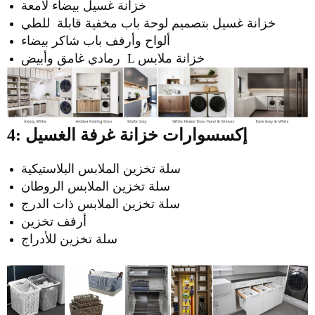
خزانة غسيل بيضاء لامعة
خزانة غسيل بتصميم لوحة باب
مخفية قابلة للطي
ألواح وأرفف باب شاكر بيضاء
خزانة ملابس
L
رمادي غامق وأبيض
4: إكسسوارات خزانة غرفة الغسيل
سلة تخزين الملابس البلاستيكية
سلة تخزين الملابس الروطان
سلة تخزين الملابس ذات الدرج
أرفف تخزين
سلة تخزين للأدراج