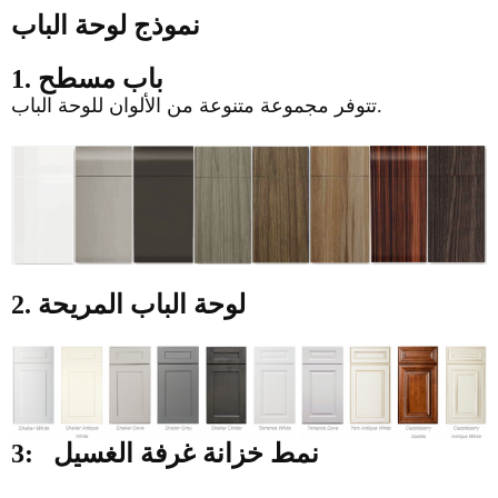
نموذج لوحة الباب
1. باب مسطح
تتوفر مجموعة متنوعة من الألوان للوحة الباب.
2. لوحة الباب المريحة
نمط
خزانة غرفة الغسيل
3: