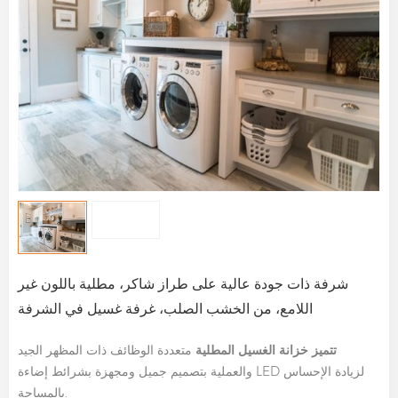
شرفة ذات جودة عالية على طراز شاكر، مطلية باللون غير
اللامع، من الخشب الصلب، غرفة غسيل في الشرفة
تتميز خزانة الغسيل المطلية
متعددة الوظائف ذات المظهر الجيد
والعملية بتصميم جميل ومجهزة بشرائط إضاءة LED لزيادة الإحساس
بالمساحة.