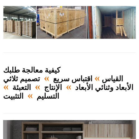
كيفية معالجة طلبك
»
»
القياس
اقتباس سريع
تصميم ثلاثي
»
»
»
الأبعاد وثنائي الأبعاد
الإنتاج
التعبئة
»
التسليم
التثبيت