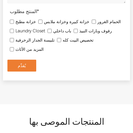
*
المنتج مطلوب
الحمام الغرور
خزانة كبيرة وخزانة ملابس
خزانة مطبخ
رفوف وبارات النبيذ
باب داخلي
Laundry Closet
تخصيص البيت كله
تلبيسة الجدار الزخرفية
المزيد من الأثاث
يُقدِّم
المنتجات الموصى بها