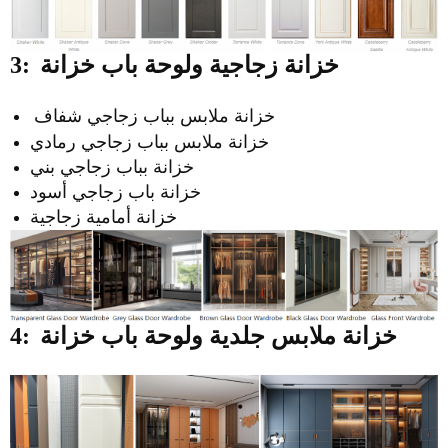
خزانة زجاجية ولوحة باب خزانة
3:
خزانة ملابس بباب زجاجي شفاف
خزانة ملابس بباب زجاجي رمادي
خزانة بباب زجاجي بني
خزانة باب زجاجي أسود
خزانة أمامية زجاجية
خزانة ملابس جلدية ولوحة باب خزانة
4: