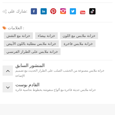
شارك على:
العلامات :
خزانة ملابس مع اللون
خزانة بيضاء
خزانة مع النقش
خزانة ملابس فاخرة
خزانة ملابس مطلية باللون الأبيض
خزانة ملابس على الطراز الفرنسي
المنشور السابق
خزانة ملابس مصنوعة من الخشب الصلب على الطراز الحديث مع تصميم
الإضاءة
القادم بوست
خزانة ملابس حديثة فاخرة مع ألواح منقوشة بخطوط نحاسية غائرة