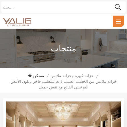
منتجات
/
خزانة كبيرة وخزانة ملابس
/
مسكن
خزانة ملابس من الخشب الصلب ذات تشطيب فاخر باللون الأبيض
الفرنسي الفاتح مع نقش جميل