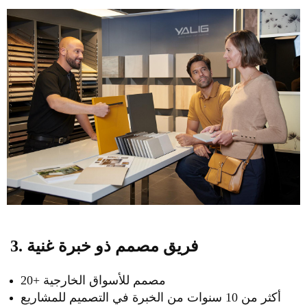
3. فريق مصمم ذو خبرة غنية
20+ مصمم للأسواق الخارجية
أكثر من 10 سنوات من الخبرة في التصميم للمشاريع