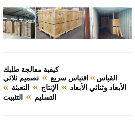
كيفية معالجة طلبك
»
»
القياس
اقتباس سريع
تصميم ثلاثي
»
»
»
الأبعاد وثنائي الأبعاد
الإنتاج
التعبئة
»
التسليم
التثبيت