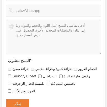
*
المنتج مطلوب
الحمام الغرور
خزانة كبيرة وخزانة ملابس
خزانة مطبخ
رفوف وبارات النبيذ
باب داخلي
Laundry Closet
تخصيص البيت كله
تلبيسة الجدار الزخرفية
المزيد من الأثاث
يُقدِّم