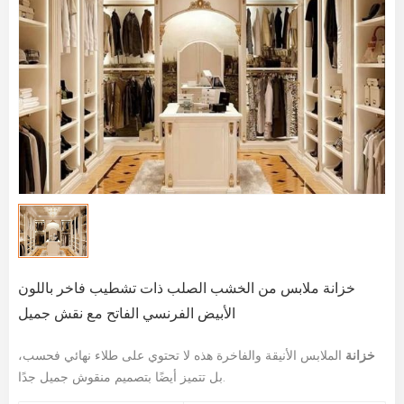
خزانة ملابس من الخشب الصلب ذات تشطيب فاخر باللون
الأبيض الفرنسي الفاتح مع نقش جميل
خزانة
الملابس الأنيقة والفاخرة هذه لا تحتوي على طلاء نهائي فحسب،
بل تتميز أيضًا بتصميم منقوش جميل جدًا.