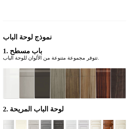
نموذج لوحة الباب
1. باب مسطح
تتوفر مجموعة متنوعة من الألوان للوحة الباب.
2. لوحة الباب المريحة