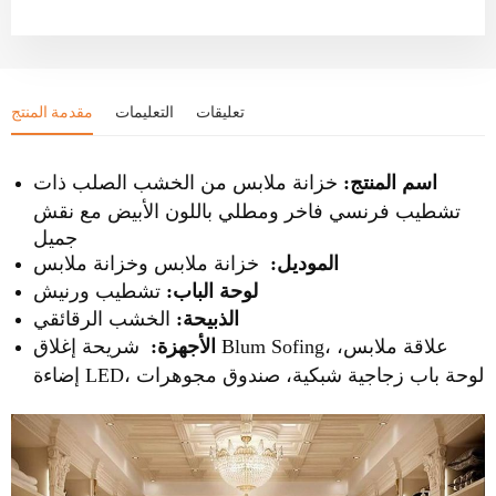
تعليقات
التعليمات
مقدمة المنتج
اسم المنتج:
خزانة ملابس من الخشب الصلب ذات
تشطيب فرنسي فاخر ومطلي باللون الأبيض مع نقش
جميل
الموديل:
خزانة ملابس وخزانة ملابس
لوحة الباب:
تشطيب ورنيش
الذبيحة:
الخشب الرقائقي
الأجهزة:
شريحة إغلاق Blum Sofing، علاقة ملابس،
إضاءة LED، لوحة باب زجاجية شبكية، صندوق مجوهرات