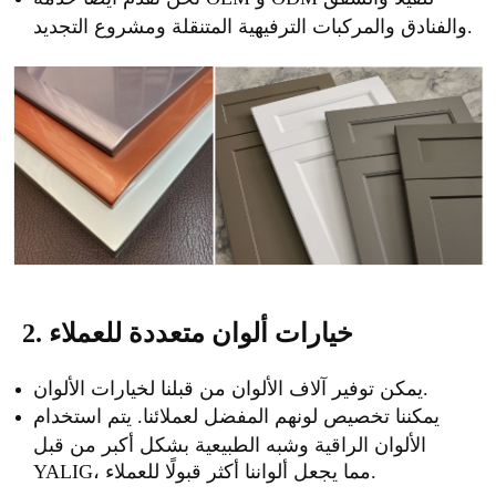
والفنادق والمركبات الترفيهية المتنقلة ومشروع التجديد.
2. خيارات ألوان متعددة للعملاء
يمكن توفير آلاف الألوان من قبلنا لخيارات الألوان.
يمكننا تخصيص لونهم المفضل لعملائنا. يتم استخدام
الألوان الراقية وشبه الطبيعية بشكل أكبر من قبل
YALIG، مما يجعل ألواننا أكثر قبولًا للعملاء.