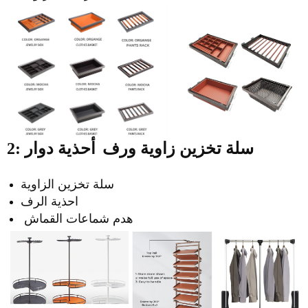
2: سلة تخزين زاوية ورف
أحذية دوار
سلة تخزين الزاوية
احذية الرف
هدم شماعات القماش