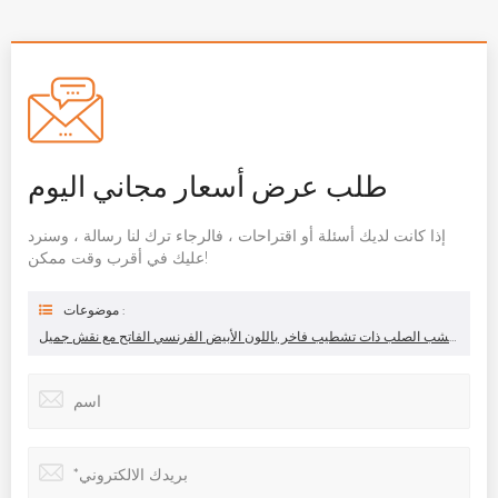
طلب عرض أسعار مجاني اليوم
إذا كانت لديك أسئلة أو اقتراحات ، فالرجاء ترك لنا رسالة ، وسنرد
عليك في أقرب وقت ممكن!
موضوعات :
خزانة ملابس من الخشب الصلب ذات تشطيب فاخر باللون الأبيض الفرنسي الفاتح مع نقش جميل