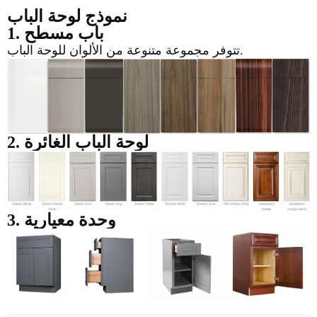
نموذج لوحة الباب
1. باب مسطح
تتوفر مجموعة متنوعة من الألوان للوحة الباب.
2. لوحة الباب الغائرة
3. وحدة معيارية