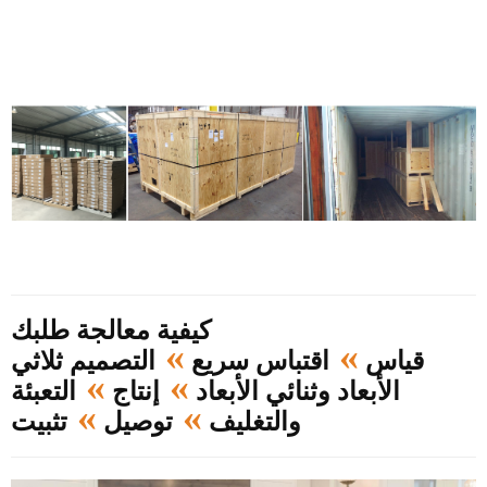
كيفية معالجة طلبك
»
»
قياس
اقتباس سريع
التصميم ثلاثي
»
»
الأبعاد وثنائي الأبعاد
إنتاج
التعبئة
»
»
والتغليف
توصيل
تثبيت