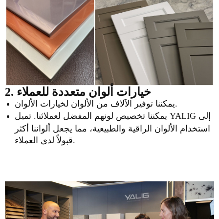
2. خيارات ألوان متعددة للعملاء
يمكننا توفير الآلاف من الألوان لخيارات الألوان.
يمكننا تخصيص لونهم المفضل لعملائنا. تميل YALIG إلى
استخدام الألوان الراقية والطبيعية، مما يجعل ألواننا أكثر
قبولاً لدى العملاء.