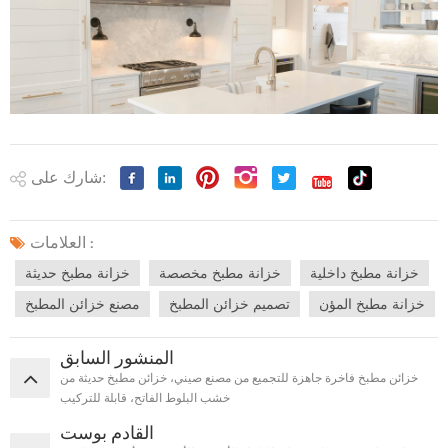
شارك على:
العلامات :
خزانة مطبخ داخلية
خزانة مطبخ مخصصة
خزانة مطبخ حديثة
خزانة مطبخ المؤن
تصميم خزائن المطبخ
مصنع خزائن المطبخ
المنشور السابق
خزائن مطبخ فاخرة جاهزة للتجميع من مصنع صيني، خزائن مطبخ حديثة من
خشب البلوط الفاتح، قابلة للتركيب
القادم بوست