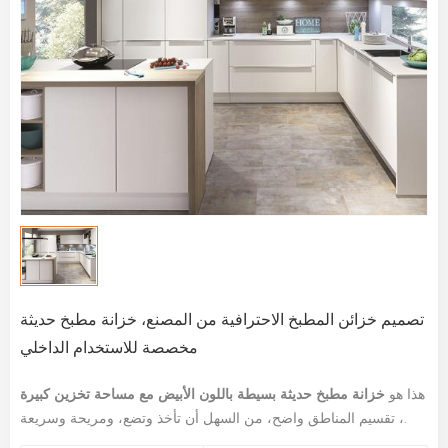
تصميم خزائن المطبخ الاحترافية من المصنع، خزانة مطبخ حديثة
مخصصة للاستخدام الداخلي
هذا هو
خزانة مطبخ حديثة بسيطة باللون الأبيض مع مساحة تخزين كبيرة
، تقسيم المناطق واضح، من السهل أن تأخذ وتضع، ومريحة وسريعة.