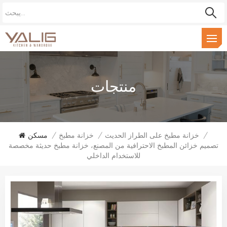
منتجات
/
خزانة مطبخ على الطراز الحديث
/
خزانة مطبخ
/
مسكن
تصميم خزائن المطبخ الاحترافية من المصنع، خزانة مطبخ حديثة مخصصة
للاستخدام الداخلي