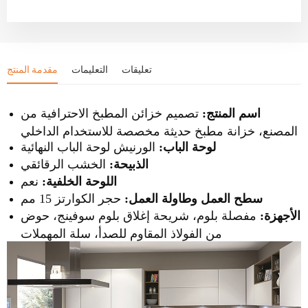
تعليقات
التعليمات
مقدمة المنتج
اسم المنتج:
تصميم خزائن المطبخ الاحترافية من
المصنع، خزانة مطبخ حديثة مخصصة للاستخدام الداخلي
لوحة الباب:
الورنيش
لوحة الباب النهائية
الذبيحة:
الخشب الرقائقي
اللوحة الخلفية:
نعم
سطح العمل وطاولة العمل:
حجر الكوارتز 15 مم
الأجهزة:
مفصلة بلوم، شريحة إغلاق بلوم سوفينج، حوض
من الفولاذ المقاوم للصدأ، سلة المهملات