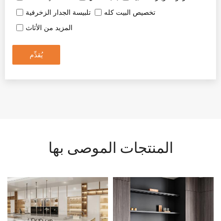
تخصيص البيت كله
تلبيسة الجدار الزخرفية
المزيد من الأثاث
يُقدِّم
المنتجات الموصى بها