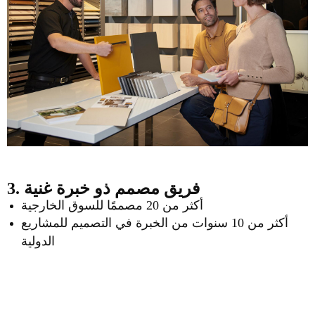
3. فريق مصمم ذو خبرة غنية
أكثر من 20 مصممًا للسوق الخارجية
أكثر من 10 سنوات من الخبرة في التصميم للمشاريع
الدولية