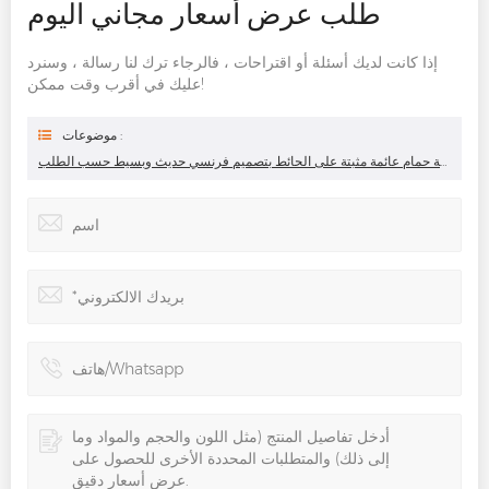
طلب عرض أسعار مجاني اليوم
إذا كانت لديك أسئلة أو اقتراحات ، فالرجاء ترك لنا رسالة ، وسنرد
عليك في أقرب وقت ممكن!
موضوعات :
مجموعة حمام عائمة مثبتة على الحائط بتصميم فرنسي حديث وبسيط حسب الطلب