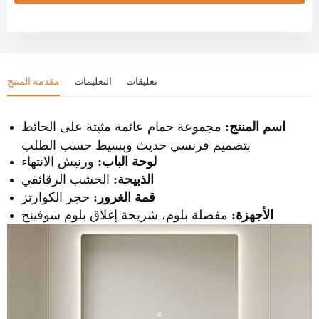
تعليقات
التعليمات
مقدمة المنتج
اسم المنتج:
مجموعة حمام عائمة مثبتة على الحائط
بتصميم فرنسي حديث وبسيط حسب الطلب
لوحة الباب:
ورنيش الانتهاء
الذبيحة:
الخشب الرقائقي
قمة الغرور:
حجر الكوارتز
الأجهزة:
مفصلة بلوم، شريحة إغلاق بلوم سوفينج