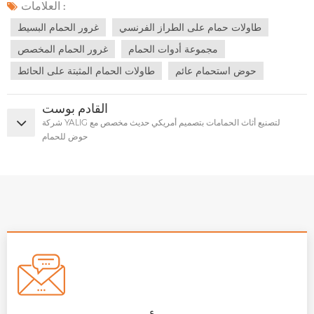
العلامات :
طاولات حمام على الطراز الفرنسي
غرور الحمام البسيط
مجموعة أدوات الحمام
غرور الحمام المخصص
حوض استحمام عائم
طاولات الحمام المثبتة على الحائط
القادم بوست
شركة YALIG لتصنيع أثاث الحمامات بتصميم أمريكي حديث مخصص مع
حوض للحمام