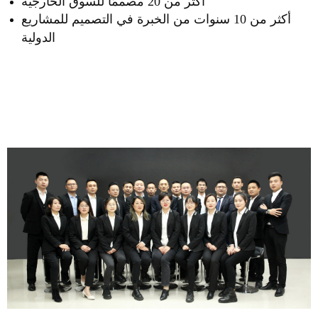
أكثر من 20 مصممًا للسوق الخارجية
أكثر من 10 سنوات من الخبرة في التصميم للمشاريع
الدولية