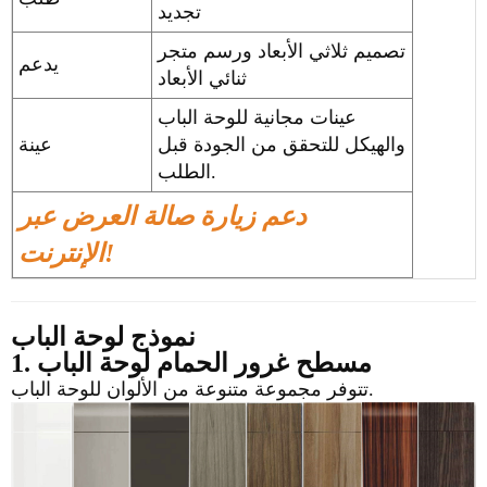
تجديد
تصميم ثلاثي الأبعاد ورسم متجر
يدعم
ثنائي الأبعاد
عينات مجانية للوحة الباب
والهيكل للتحقق من الجودة قبل
عينة
الطلب.
دعم زيارة صالة العرض عبر
الإنترنت!
نموذج لوحة الباب
1. مسطح
غرور الحمام
لوحة الباب
تتوفر مجموعة متنوعة من الألوان للوحة الباب.