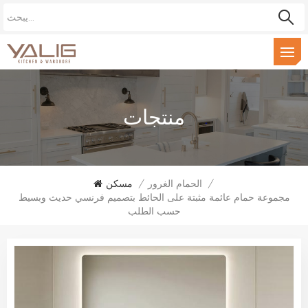
منتجات
/
الحمام الغرور
/
مسكن
مجموعة حمام عائمة مثبتة على الحائط بتصميم فرنسي حديث وبسيط
حسب الطلب