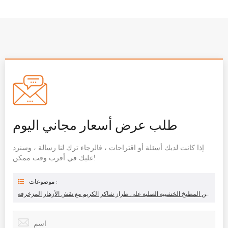
طلب عرض أسعار مجاني اليوم
إذا كانت لديك أسئلة أو اقتراحات ، فالرجاء ترك لنا رسالة ، وسنرد
عليك في أقرب وقت ممكن!
موضوعات :
خزائن المطبخ الخشبية الصلبة على طراز شاكر الكريم مع نقش الأزهار المزخرفة