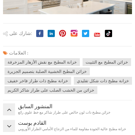
شارك على:
العلامات :
خزائن المطبخ مع التثبيت
خزانة المطبخ مع نقش الأزهار المزخرفة
خزائن المطبخ الخشبية الصلبة بتصميم الجزيرة
خزانة مطبخ ذات شكل تقليدي
خزانة مطبخ ذات طراز فاخر خفيف
خزائن من الخشب الصلب على طراز شاكر الكريم
المنشور السابق
خزائن مطبخ ذات لون خالص على طراز شاكر مع خط علوي رائع
القادم بوست
خزانة مطبخ عالية الجودة مقاومة للماء من الزجاج الأمامي الطراز الأوروبي