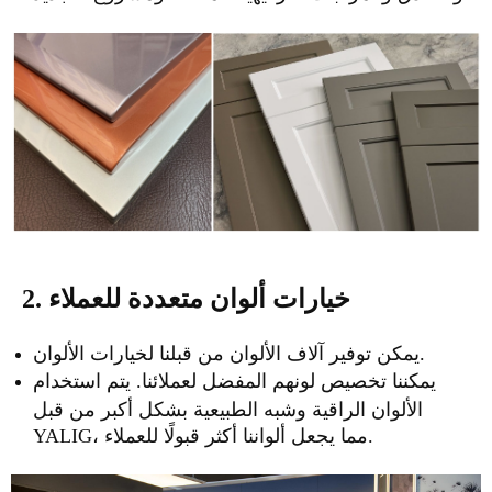
2. خيارات ألوان متعددة للعملاء
يمكن توفير آلاف الألوان من قبلنا لخيارات الألوان.
يمكننا تخصيص لونهم المفضل لعملائنا. يتم استخدام
الألوان الراقية وشبه الطبيعية بشكل أكبر من قبل
YALIG، مما يجعل ألواننا أكثر قبولًا للعملاء.