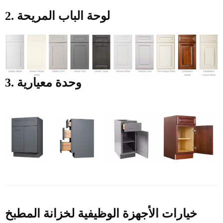
2. لوحة الباب المريحة
3. وحدة معيارية
خيارات الأجهزة الوظيفية لخزانة المطبخ