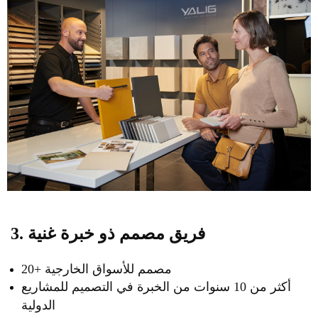
3. فريق مصمم ذو خبرة غنية
20+ مصمم للأسواق الخارجية
أكثر من 10 سنوات من الخبرة في التصميم للمشاريع
الدولية