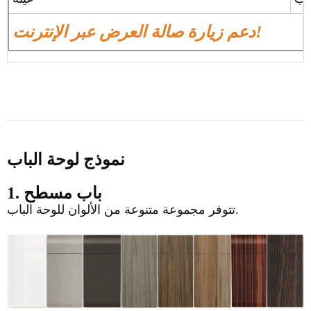
دعم زيارة صالة العرض عبر الإنترنت!
نموذج لوحة الباب
1. باب مسطح
تتوفر مجموعة متنوعة من الألوان للوحة الباب.