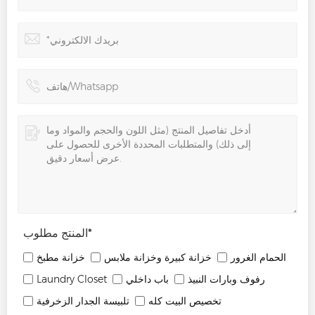
*
المنتج مطلوب
الحمام الغرور
خزانة كبيرة وخزانة ملابس
خزانة مطبخ
رفوف وبارات النبيذ
باب داخلي
Laundry Closet
تخصيص البيت كله
تلبيسة الجدار الزخرفية