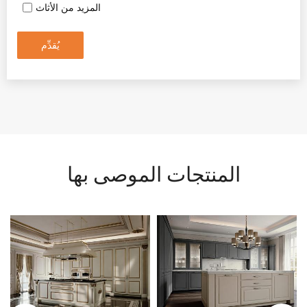
المزيد من الأثاث
يُقدِّم
المنتجات الموصى بها