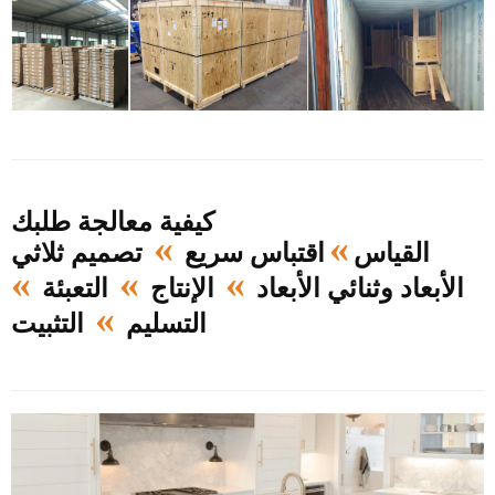
كيفية معالجة طلبك
»
»
القياس
اقتباس سريع
تصميم ثلاثي
»
»
»
الأبعاد وثنائي الأبعاد
الإنتاج
التعبئة
»
التسليم
التثبيت