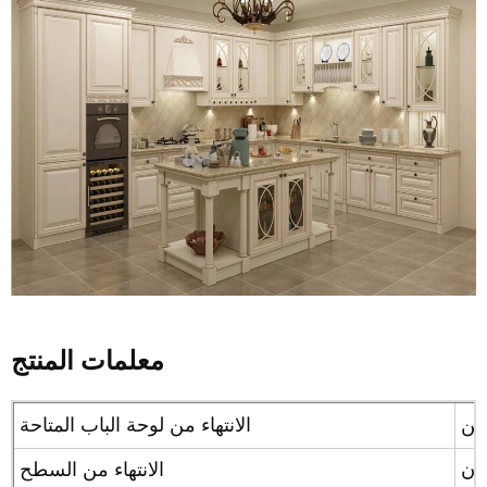
معلمات المنتج
الانتهاء من لوحة الباب المتاحة
تان
الانتهاء من السطح