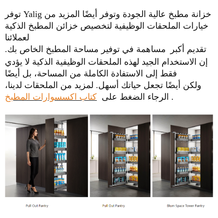
توفر Yalig خزانة مطبخ عالية الجودة وتوفر أيضًا المزيد من
خيارات الملحقات الوظيفية لتخصيص خزائن المطبخ الذكية
لعملائنا
تقديم أكبر
مساهمة في توفير مساحة المطبخ الخاص بك.
إن الاستخدام الجيد لهذه الملحقات الوظيفية الذكية لا يؤدي
فقط إلى الاستفادة الكاملة من المساحة، بل أيضًا
ولكن أيضًا تجعل حياتك أسهل.
لمزيد من الملحقات لدينا،
.
الرجاء الضغط على
كتاب اكسسوارات المطبخ