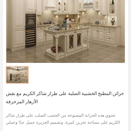
خزائن المطبخ الخشبية الصلبة على طراز شاكر الكريم مع نقش
الأزهار المزخرفة
تحتوي هذه الخزانة المصنوعة من الخشب الصلب على طراز شاكر
الكريم على مساحة تخزين كبيرة، وتصميم الجزيرة جميل جدًا وعملي.