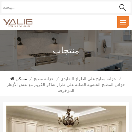
منتجات
/
خزانة مطبخ على الطراز التقليدي
/
خزانة مطبخ
/
مسكن
خزائن المطبخ الخشبية الصلبة على طراز شاكر الكريم مع نقش الأزهار
المزخرفة