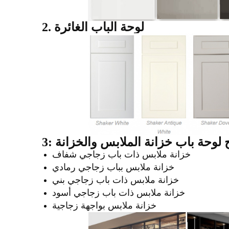
2. لوحة الباب الغائرة
ج
لوحة باب خزانة الملابس والخزانة
خزانة ملابس ذات باب زجاجي شفاف
خزانة ملابس بباب زجاجي رمادي
خزانة ملابس ذات باب زجاجي بني
خزانة ملابس ذات باب زجاجي أسود
خزانة ملابس بواجهة زجاجية