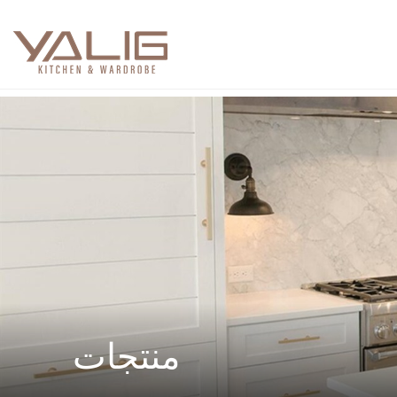
منتجات