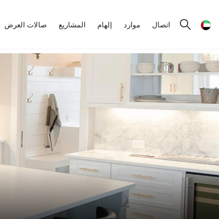
اتصال
موارد
إلهام
المشاريع
صالات العرض