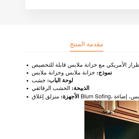
مقدمة المنتج
راز الأمريكي مع خزانة ملابس قابلة للتخصيص
نموذج:
خزانة ملابس وخزانة ملابس
لوحة الباب:
خشب
الذبيحة:
الخشب الرقائقي
الأجهزة: