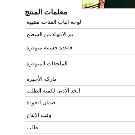
معلمات المنتج
لوحة الباب المتاحة منتهية
تم الانتهاء من السطح
قاعدة خشبية متوفرة
الملحقات المتوفرة
ماركة الأجهزة
الحد الأدنى لكمية الطلب
ضمان الجودة
وقت الإنتاج
طلب