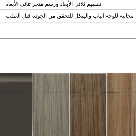
تصميم ثلاثي الأبعاد ورسم متجر ثنائي الأبعاد