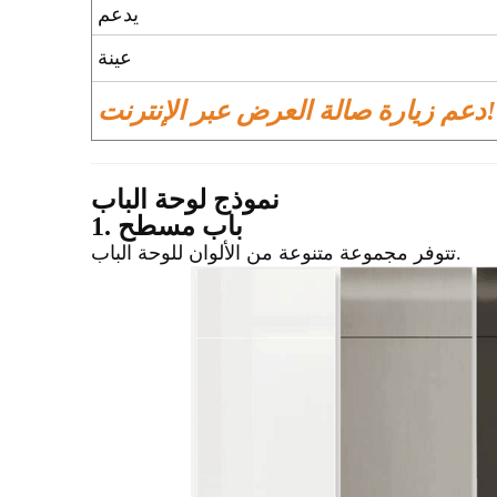
يدعم
عينة
دعم زيارة صالة العرض عبر الإنترنت!
نموذج لوحة الباب
1. باب مسطح
تتوفر مجموعة متنوعة من الألوان للوحة الباب.