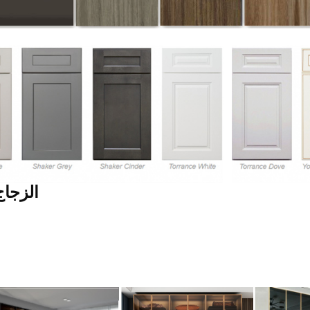
3: الزجا